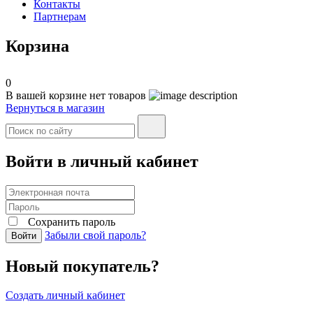
Контакты
Партнерам
Корзина
0
В вашей корзине нет товаров
Вернуться в магазин
Войти в личный кабинет
Сохранить пароль
Забыли свой пароль?
Войти
Новый покупатель?
Создать личный кабинет