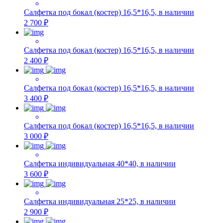
Салфетка под бокал (костер) 16,5*16,5, в наличии
2 700 ₽
Салфетка под бокал (костер) 16,5*16,5, в наличии
2 400 ₽
Салфетка под бокал (костер) 16,5*16,5, в наличии
3 400 ₽
Салфетка под бокал (костер) 16,5*16,5, в наличии
3 000 ₽
Салфетка индивидуальная 40*40, в наличии
3 600 ₽
Салфетка индивидуальная 25*25, в наличии
2 900 ₽