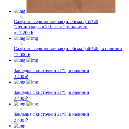
Салфетка сервировочная (плейсмат) 55*40
"Ленинградский Пассаж", в наличии
от 7 200 ₽
Салфетка сервировочная (плейсмат) 46*46 , в наличии
12 000 ₽
Закладка с кисточкой 21*5, в наличии
2 400 ₽
Закладка с кисточкой 21*5, в наличии
2 400 ₽
Закладка с кисточкой 21*5, в наличии
2 400 ₽