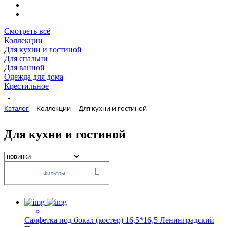
Смотреть всё
Коллекции
Для кухни и гостиной
Для спальни
Для ванной
Одежда для дома
Крестильное
Каталог
Коллекции
Для кухни и гостиной
Для кухни и гостиной
Фильтры
Салфетка под бокал (костер) 16,5*16,5 Ленинградский