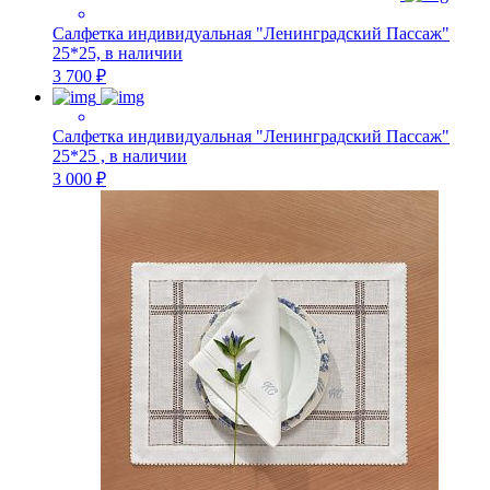
Салфетка индивидуальная "Ленинградский Пассаж"
25*25, в наличии
3 700 ₽
Салфетка индивидуальная "Ленинградский Пассаж"
25*25 , в наличии
3 000 ₽