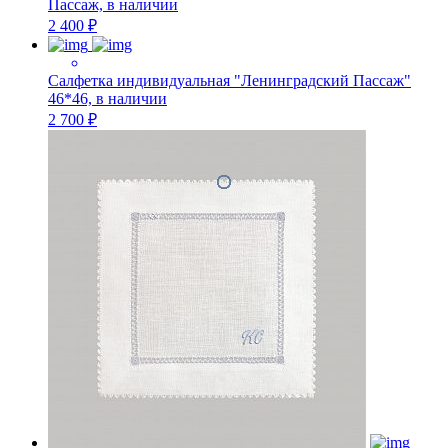
Пассаж, в наличии
2 400 ₽
Салфетка индивидуальная "Ленинградский Пассаж"
46*46, в наличии
2 700 ₽