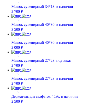
Мешок сувенирный 34*13, в наличии
2 700 ₽
Мешок сувенирный 40*30, в наличии
3 500 ₽
Мешок сувенирный 40*30, в наличии
2 000 ₽
Мешок сувенирный 27*23, под заказ
2 700 ₽
Мешок сувенирный 27*23, в наличии
2 700 ₽
Держатель для салфеток 45х6, в наличии
2 500 ₽