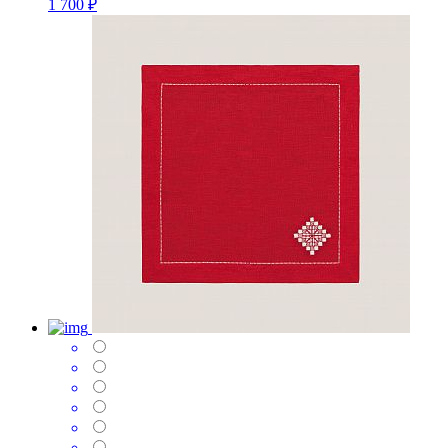
1 700 ₽