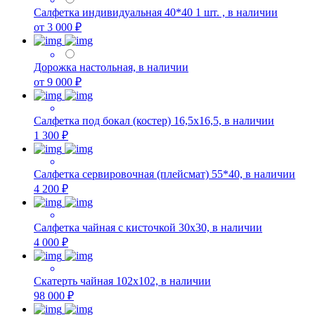
Салфетка индивидуальная 40*40 1 шт. , в наличии
от 3 000 ₽
Дорожка настольная, в наличии
от 9 000 ₽
Салфетка под бокал (костер) 16,5х16,5, в наличии
1 300 ₽
Салфетка сервировочная (плейсмат) 55*40, в наличии
4 200 ₽
Салфетка чайная с кисточкой 30х30, в наличии
4 000 ₽
Скатерть чайная 102х102, в наличии
98 000 ₽