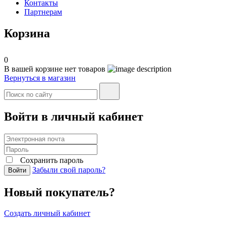
Контакты
Партнерам
Корзина
0
В вашей корзине нет товаров
Вернуться в магазин
Войти в личный кабинет
Сохранить пароль
Забыли свой пароль?
Войти
Новый покупатель?
Создать личный кабинет