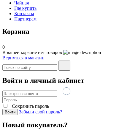
Чайная
Где купить
Контакты
Партнерам
Корзина
0
В вашей корзине нет товаров
Вернуться в магазин
Войти в личный кабинет
Сохранить пароль
Забыли свой пароль?
Войти
Новый покупатель?