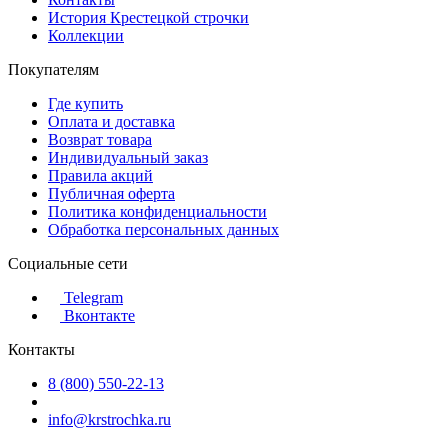
История Крестецкой строчки
Коллекции
Покупателям
Где купить
Оплата и доставка
Возврат товара
Индивидуальный заказ
Правила акций
Публичная оферта
Политика конфиденциальности
Обработка персональных данных
Социальные сети
Telegram
Вконтакте
Контакты
8 (800) 550-22-13
info@krstrochka.ru