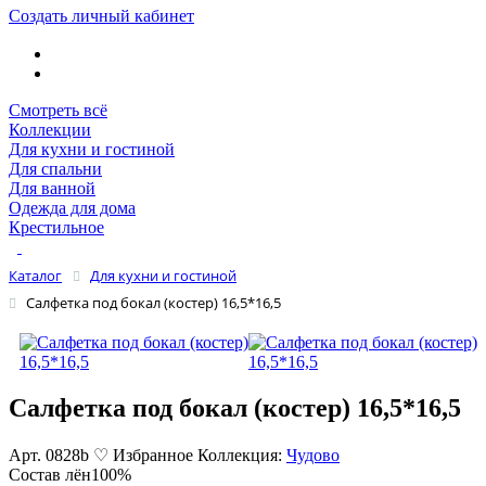
Создать личный кабинет
Смотреть всё
Коллекции
Для кухни и гостиной
Для спальни
Для ванной
Одежда для дома
Крестильное
Каталог
Для кухни и гостиной
Салфетка под бокал (костер) 16,5*16,5
Салфетка под бокал (костер) 16,5*16,5
Арт. 0828b
♡ Избранное
Коллекция:
Чудово
Состав
лён100%