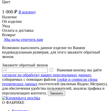
Цвет
1 000 ₽
В корзину
Наличие
Об изделии
Уход
Оплата и доставка
Возврат
Мы рады ответить вам
Возможно выполнить данное изделие по Вашим
индивидуальным размерам, для этого закажите обратный
звонок
Закажите обратный звонок
Нажимая кнопку, вы даёте
согласие на обработку ваших персональных данных
,
собираемых с помощью файлов
cookie и сервисов сбора
технических данных
посетителей (включая Яндекс.Метрику),
для обеспечения удобства пользователей, анализа трафика и
персонализации контента.
О ФАБРИКЕ
Контакты