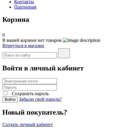
Контакты
Партнерам
Корзина
0
В вашей корзине нет товаров
Вернуться в магазин
Войти в личный кабинет
Сохранить пароль
Забыли свой пароль?
Войти
Новый покупатель?
Создать личный кабинет