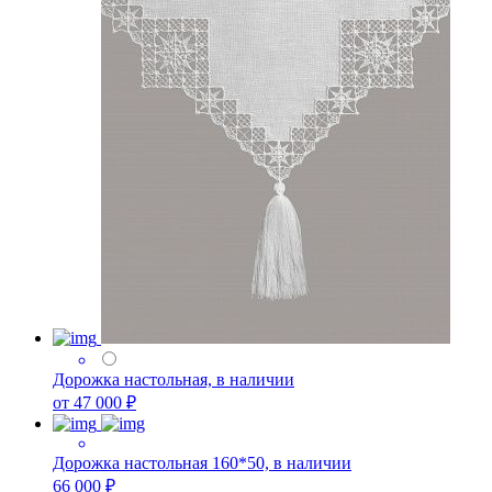
Дорожка настольная, в наличии
от 47 000 ₽
Дорожка настольная 160*50, в наличии
66 000 ₽