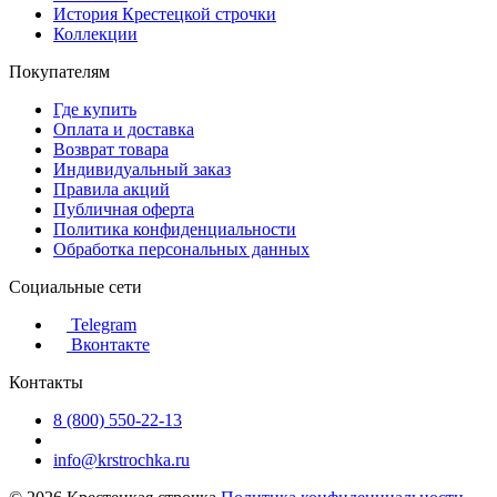
История Крестецкой строчки
Коллекции
Покупателям
Где купить
Оплата и доставка
Возврат товара
Индивидуальный заказ
Правила акций
Публичная оферта
Политика конфиденциальности
Обработка персональных данных
Социальные сети
Telegram
Вконтакте
Контакты
8 (800) 550-22-13
info@krstrochka.ru