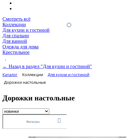
Смотреть всё
Коллекции
Для кухни и гостиной
Для спальни
Для ванной
Одежда для дома
Крестильное
← Назад в раздел "Для кухни и гостиной"
Каталог
Коллекции
Для кухни и гостиной
Дорожки настольные
Дорожки настольные
Фильтры