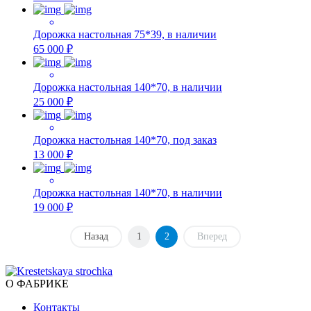
Дорожка настольная 75*39, в наличии
65 000 ₽
Дорожка настольная 140*70, в наличии
25 000 ₽
Дорожка настольная 140*70, под заказ
13 000 ₽
Дорожка настольная 140*70, в наличии
19 000 ₽
Назад
1
2
Вперед
О ФАБРИКЕ
Контакты