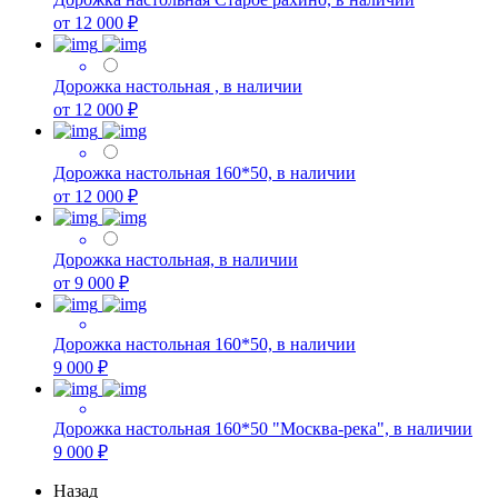
от 12 000 ₽
Дорожка настольная , в наличии
от 12 000 ₽
Дорожка настольная 160*50, в наличии
от 12 000 ₽
Дорожка настольная, в наличии
от 9 000 ₽
Дорожка настольная 160*50, в наличии
9 000 ₽
Дорожка настольная 160*50 "Москва-река", в наличии
9 000 ₽
Назад