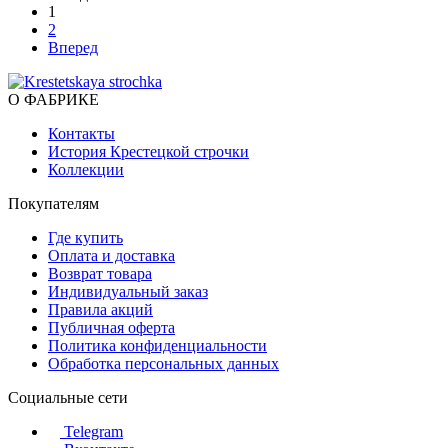
1
2
Вперед
О ФАБРИКЕ
Контакты
История Крестецкой строчки
Коллекции
Покупателям
Где купить
Оплата и доставка
Возврат товара
Индивидуальный заказ
Правила акций
Публичная оферта
Политика конфиденциальности
Обработка персональных данных
Социальные сети
Telegram