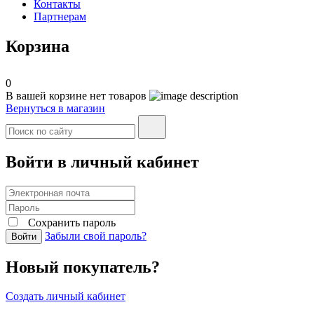
Контакты
Партнерам
Корзина
0
В вашей корзине нет товаров
Вернуться в магазин
Войти в личный кабинет
Сохранить пароль
Забыли свой пароль?
Войти
Новый покупатель?
Создать личный кабинет