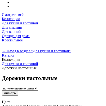
Смотреть всё
Коллекции
Для кухни и гостиной
Для спальни
Для ванной
Одежда для дома
Крестильное
← Назад в раздел "Для кухни и гостиной"
Каталог
Коллекции
Для кухни и гостиной
Дорожки настольные
Дорожки настольные
Фильтры
Цвет