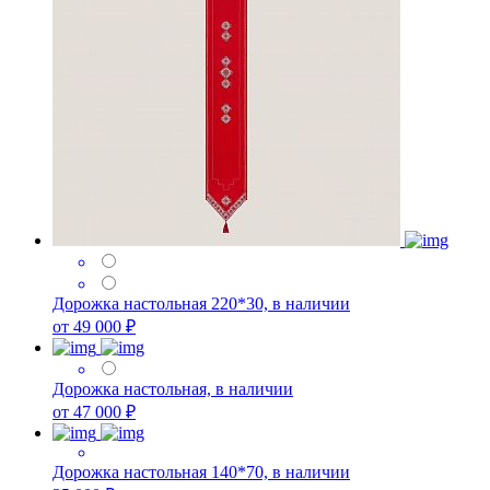
Дорожка настольная 220*30, в наличии
от 49 000 ₽
Дорожка настольная, в наличии
от 47 000 ₽
Дорожка настольная 140*70, в наличии