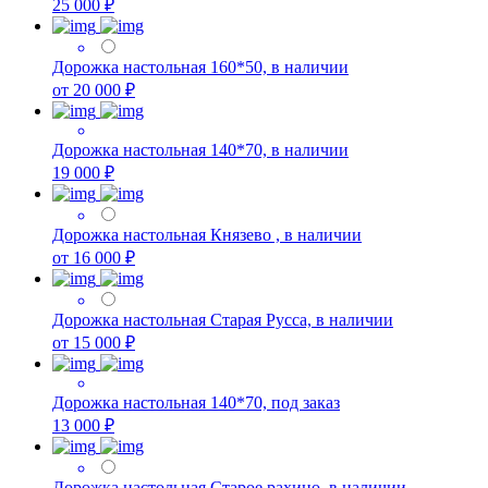
25 000 ₽
Дорожка настольная 160*50, в наличии
от 20 000 ₽
Дорожка настольная 140*70, в наличии
19 000 ₽
Дорожка настольная Князево , в наличии
от 16 000 ₽
Дорожка настольная Старая Русса, в наличии
от 15 000 ₽
Дорожка настольная 140*70, под заказ
13 000 ₽
Дорожка настольная Старое рахино, в наличии