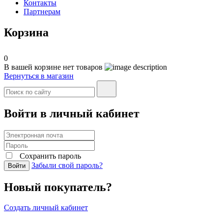
Контакты
Партнерам
Корзина
0
В вашей корзине нет товаров
Вернуться в магазин
Войти в личный кабинет
Сохранить пароль
Забыли свой пароль?
Войти
Новый покупатель?
Создать личный кабинет