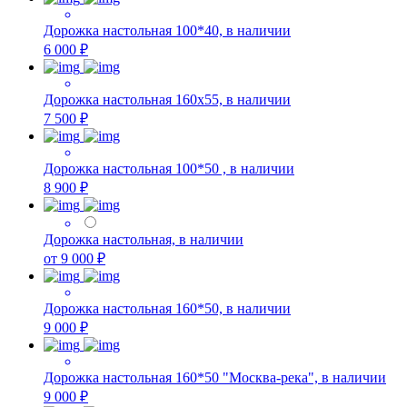
Дорожка настольная 100*40, в наличии
6 000 ₽
Дорожка настольная 160х55, в наличии
7 500 ₽
Дорожка настольная 100*50 , в наличии
8 900 ₽
Дорожка настольная, в наличии
от 9 000 ₽
Дорожка настольная 160*50, в наличии
9 000 ₽
Дорожка настольная 160*50 "Москва-река", в наличии
9 000 ₽