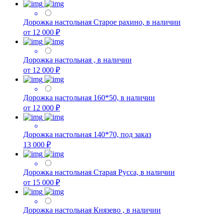
Дорожка настольная Старое рахино, в наличии
от 12 000 ₽
Дорожка настольная , в наличии
от 12 000 ₽
Дорожка настольная 160*50, в наличии
от 12 000 ₽
Дорожка настольная 140*70, под заказ
13 000 ₽
Дорожка настольная Старая Русса, в наличии
от 15 000 ₽
Дорожка настольная Князево , в наличии