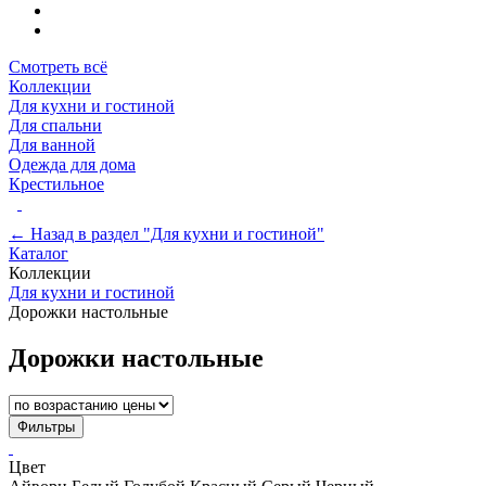
Смотреть всё
Коллекции
Для кухни и гостиной
Для спальни
Для ванной
Одежда для дома
Крестильное
← Назад в раздел "Для кухни и гостиной"
Каталог
Коллекции
Для кухни и гостиной
Дорожки настольные
Дорожки настольные
Фильтры
Цвет