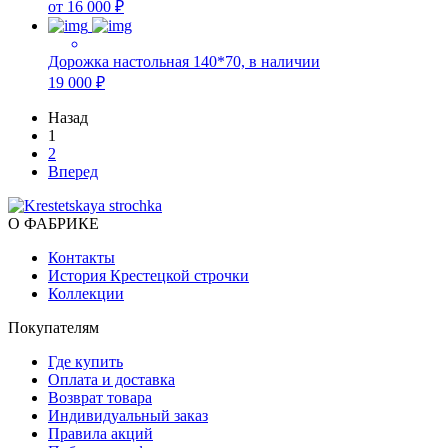
от 16 000 ₽
Дорожка настольная 140*70, в наличии
19 000 ₽
Назад
1
2
Вперед
О ФАБРИКЕ
Контакты
История Крестецкой строчки
Коллекции
Покупателям
Где купить
Оплата и доставка
Возврат товара
Индивидуальный заказ
Правила акций