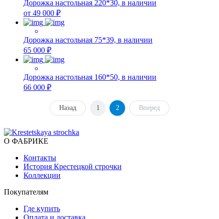
Дорожка настольная 220*30, в наличии
от 49 000 ₽
Дорожка настольная 75*39, в наличии
65 000 ₽
Дорожка настольная 160*50, в наличии
66 000 ₽
Назад
1
2
Вперед
О ФАБРИКЕ
Контакты
История Крестецкой строчки
Коллекции
Покупателям
Где купить
Оплата и доставка