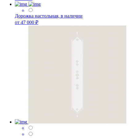
Дорожка настольная, в наличии
от 47 000 ₽