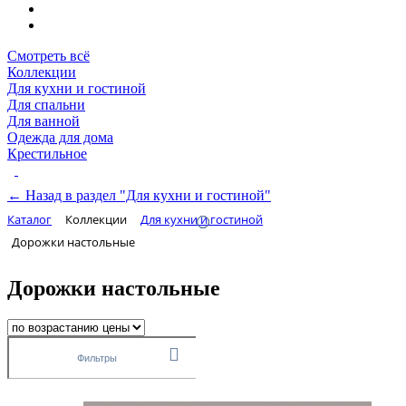
Смотреть всё
Коллекции
Для кухни и гостиной
Для спальни
Для ванной
Одежда для дома
Крестильное
← Назад в раздел "Для кухни и гостиной"
Каталог
Коллекции
Для кухни и гостиной
Дорожки настольные
Дорожки настольные
Фильтры