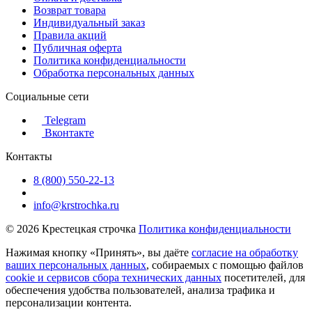
Возврат товара
Индивидуальный заказ
Правила акций
Публичная оферта
Политика конфиденциальности
Обработка персональных данных
Социальные сети
Telegram
Вконтакте
Контакты
8 (800) 550-22-13
info@krstrochka.ru
© 2026 Крестецкая строчка
Политика конфиденциальности
Нажимая кнопку «Принять», вы даёте
согласие на обработку
ваших персональных данных
, собираемых с помощью файлов
cookie и сервисов сбора технических данных
посетителей, для
обеспечения удобства пользователей, анализа трафика и
персонализации контента.