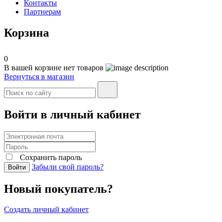
Контакты
Партнерам
Корзина
0
В вашей корзине нет товаров
Вернуться в магазин
Войти в личный кабинет
Сохранить пароль
Забыли свой пароль?
Войти
Новый покупатель?
Создать личный кабинет