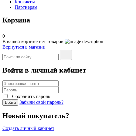
Контакты
Партнерам
Корзина
0
В вашей корзине нет товаров
Вернуться в магазин
Войти в личный кабинет
Сохранить пароль
Забыли свой пароль?
Войти
Новый покупатель?
Создать личный кабинет