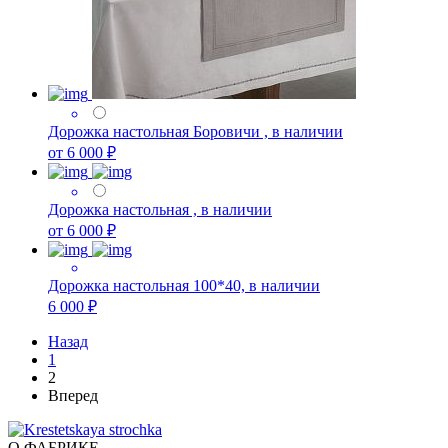
Дорожка настольная Боровичи , в наличии
от 6 000 ₽
Дорожка настольная , в наличии
от 6 000 ₽
Дорожка настольная 100*40, в наличии
6 000 ₽
Назад
1
2
Вперед
О ФАБРИКЕ