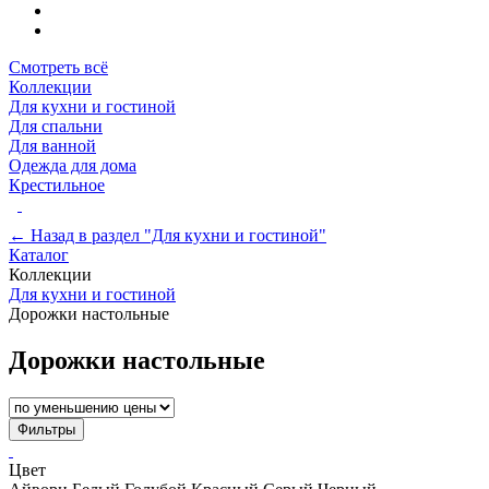
Смотреть всё
Коллекции
Для кухни и гостиной
Для спальни
Для ванной
Одежда для дома
Крестильное
← Назад в раздел "Для кухни и гостиной"
Каталог
Коллекции
Для кухни и гостиной
Дорожки настольные
Дорожки настольные
Фильтры
Цвет