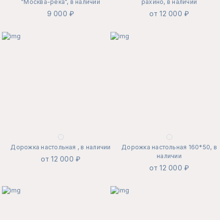
"Москва-река", в наличии
рахино, в наличии
9 000 ₽
от 12 000 ₽
Дорожка настольная , в наличии
Дорожка настольная 160*50, в
наличии
от 12 000 ₽
от 12 000 ₽