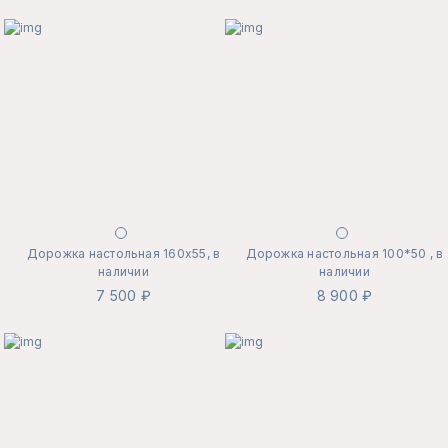
Дорожка настольная 160х55, в
Дорожка настольная 100*50 , в
наличии
наличии
7 500 ₽
8 900 ₽