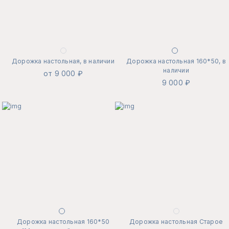
Дорожка настольная, в наличии
Дорожка настольная 160*50, в
наличии
от 9 000 ₽
9 000 ₽
Дорожка настольная 160*50
Дорожка настольная Старое