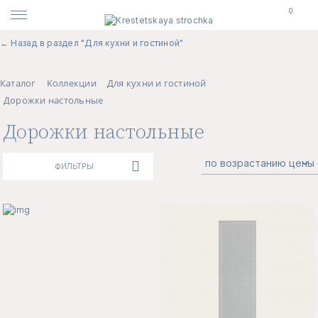
0
← Назад в раздел "Для кухни и гостиной"
Каталог
Коллекции
Для кухни и гостиной
Дорожки настольные
Дорожки настольные
ФИЛЬТРЫ