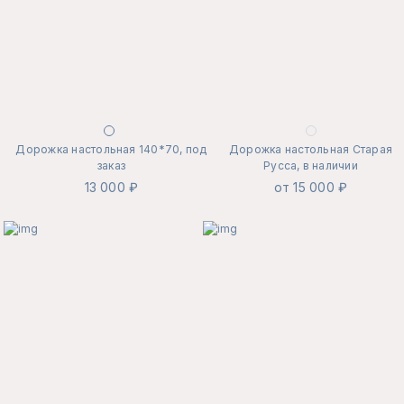
Дорожка настольная 140*70, под
Дорожка настольная Старая
заказ
Русса, в наличии
13 000 ₽
от 15 000 ₽