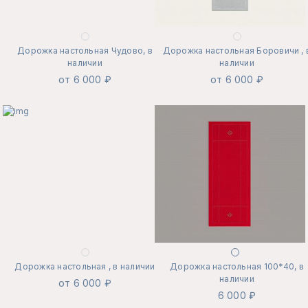
Дорожка настольная Чудово, в
Дорожка настольная Боровичи , 
наличии
наличии
от 6 000 ₽
от 6 000 ₽
Дорожка настольная , в наличии
Дорожка настольная 100*40, в
наличии
от 6 000 ₽
6 000 ₽