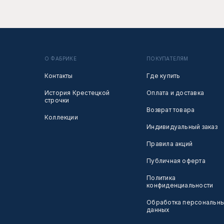
О ФАБРИКЕ
ПОКУПАТЕЛЯМ
Контакты
Где купить
История Крестецкой
Оплата и доставка
строчки
Возврат товара
Коллекции
Индивидуальный заказ
Правила акций
Публичная оферта
Политика
конфиденциальности
Обработка персональн
данных