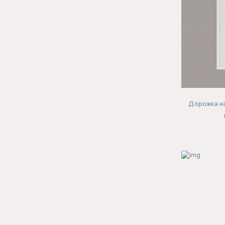
Дорожка на