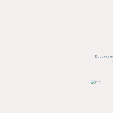
Дорожка на