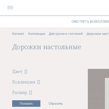
СМОТРЕТЬ ВСЁ
КОЛЛЕК
Каталог
Коллекции
Для кухни и гостиной
Дорожки нас
Дорожки настольные
Цвет
Коллекция
Размер