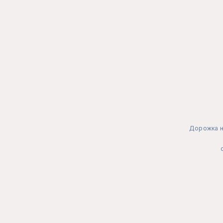
Дорожка н