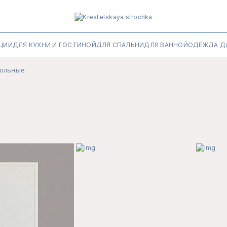
ЦИИ
ДЛЯ КУХНИ И ГОСТИНОЙ
ДЛЯ СПАЛЬНИ
ДЛЯ ВАННОЙ
ОДЕЖДА Д
тольные