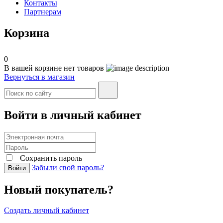
Контакты
Партнерам
Корзина
0
В вашей корзине нет товаров
Вернуться в магазин
Войти в личный кабинет
Сохранить пароль
Забыли свой пароль?
Войти
Новый покупатель?
Создать личный кабинет