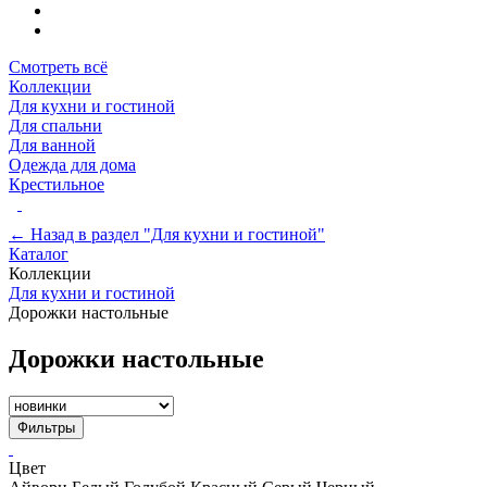
Смотреть всё
Коллекции
Для кухни и гостиной
Для спальни
Для ванной
Одежда для дома
Крестильное
← Назад в раздел "Для кухни и гостиной"
Каталог
Коллекции
Для кухни и гостиной
Дорожки настольные
Дорожки настольные
Фильтры
Цвет