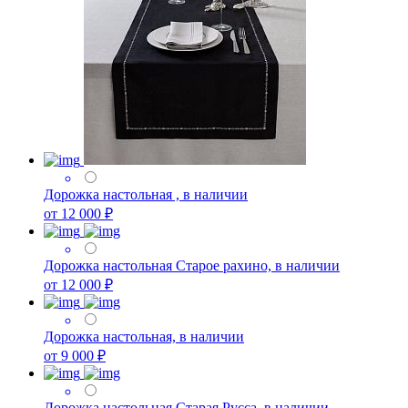
Дорожка настольная , в наличии
от 12 000 ₽
Дорожка настольная Старое рахино, в наличии
от 12 000 ₽
Дорожка настольная, в наличии
от 9 000 ₽
Дорожка настольная Старая Русса, в наличии