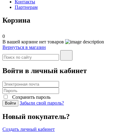
Контакты
Партнерам
Корзина
0
В вашей корзине нет товаров
Вернуться в магазин
Войти в личный кабинет
Сохранить пароль
Забыли свой пароль?
Войти
Новый покупатель?
Создать личный кабинет