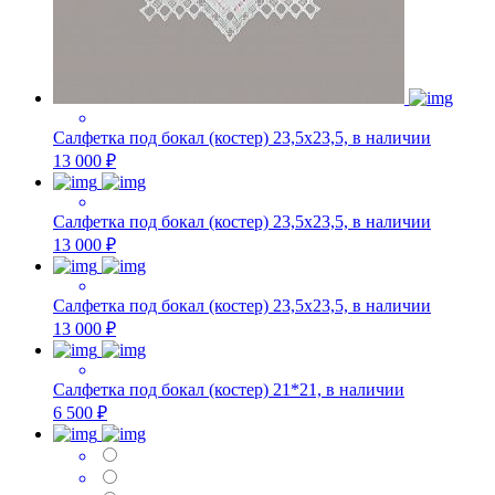
Салфетка под бокал (костер) 23,5х23,5, в наличии
13 000 ₽
Салфетка под бокал (костер) 23,5х23,5, в наличии
13 000 ₽
Салфетка под бокал (костер) 23,5х23,5, в наличии
13 000 ₽
Салфетка под бокал (костер) 21*21, в наличии
6 500 ₽