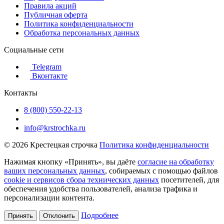
Правила акций
Публичная оферта
Политика конфиденциальности
Обработка персональных данных
Социальные сети
Telegram
Вконтакте
Контакты
8 (800) 550-22-13
info@krstrochka.ru
© 2026 Крестецкая строчка
Политика конфиденциальности
Нажимая кнопку «Принять», вы даёте
согласие на обработку
ваших персональных данных
, собираемых с помощью файлов
cookie и сервисов сбора технических данных
посетителей, для
обеспечения удобства пользователей, анализа трафика и
персонализации контента.
Подробнее
Принять
Отклонить