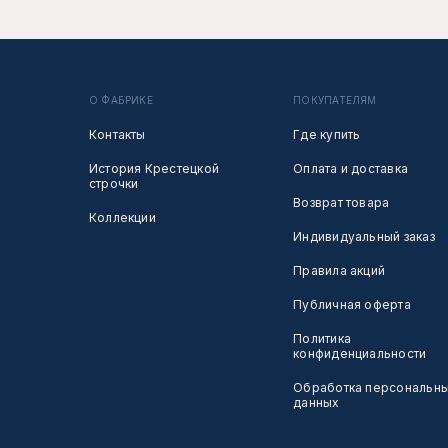
О ФАБРИКЕ
ПОКУПАТЕЛЯМ
Контакты
Где купить
История Крестецкой
Оплата и доставка
строчки
Возврат товара
Коллекции
Индивидуальный заказ
Правила акций
Публичная оферта
Политика
конфиденциальности
Обработка персональн
данных