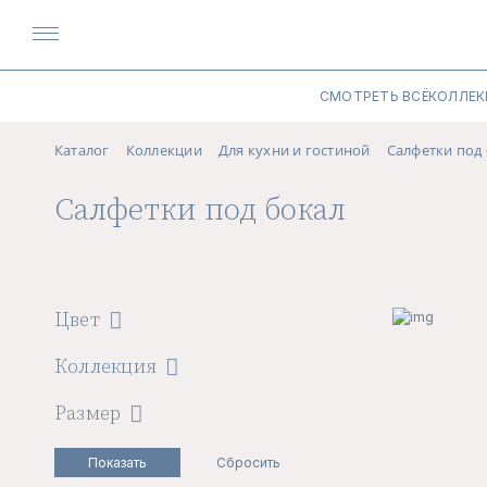
СМОТРЕТЬ ВСЁ
КОЛЛЕК
Каталог
Коллекции
Для кухни и гостиной
Салфетки под
Салфетки под бокал
Цвет
Коллекция
Размер