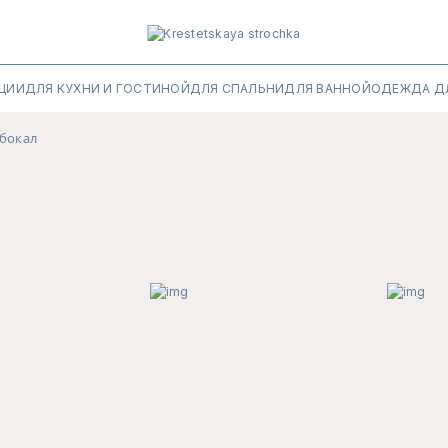
ЦИИ
ДЛЯ КУХНИ И ГОСТИНОЙ
ДЛЯ СПАЛЬНИ
ДЛЯ ВАННОЙ
ОДЕЖДА Д
 бокал