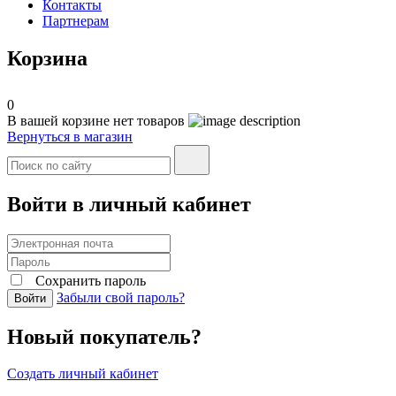
Контакты
Партнерам
Корзина
0
В вашей корзине нет товаров
Вернуться в магазин
Войти в личный кабинет
Сохранить пароль
Забыли свой пароль?
Войти
Новый покупатель?
Создать личный кабинет