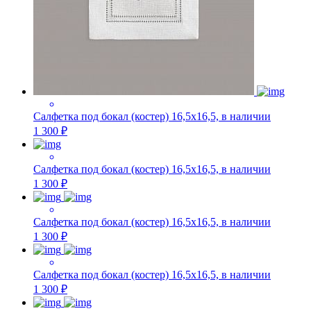
Салфетка под бокал (костер) 16,5х16,5, в наличии
1 300 ₽
Салфетка под бокал (костер) 16,5х16,5, в наличии
1 300 ₽
Салфетка под бокал (костер) 16,5х16,5, в наличии
1 300 ₽
Салфетка под бокал (костер) 16,5х16,5, в наличии
1 300 ₽