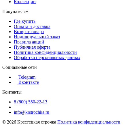
Коллекции
Покупателям
Где купить
Оплата и доставка
Возврат товара
Индивидуальный заказ
Правила акций
Публичная оферта
Политика конфиденциальности
Обработка персональных данных
Социальные сети
Telegram
Вконтакте
Контакты
8 (800) 550-22-13
info@krstrochka.ru
© 2026 Крестецкая строчка
Политика конфиденциальности