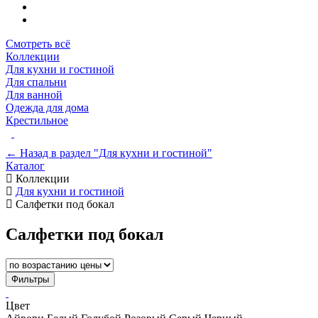
Смотреть всё
Коллекции
Для кухни и гостиной
Для спальни
Для ванной
Одежда для дома
Крестильное
← Назад в раздел "Для кухни и гостиной"
Каталог
Коллекции
Для кухни и гостиной
Салфетки под бокал
Салфетки под бокал
Фильтры
Цвет