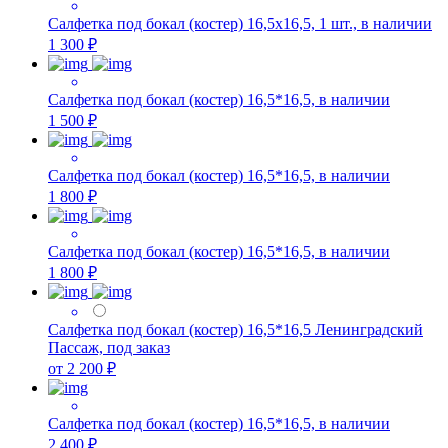
Салфетка под бокал (костер) 16,5х16,5, 1 шт., в наличии
1 300 ₽
Салфетка под бокал (костер) 16,5*16,5, в наличии
1 500 ₽
Салфетка под бокал (костер) 16,5*16,5, в наличии
1 800 ₽
Салфетка под бокал (костер) 16,5*16,5, в наличии
1 800 ₽
Салфетка под бокал (костер) 16,5*16,5 Ленинградский
Пассаж, под заказ
от 2 200 ₽
Салфетка под бокал (костер) 16,5*16,5, в наличии
2 400 ₽