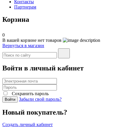
Контакты
Партнерам
Корзина
0
В вашей корзине нет товаров
Вернуться в магазин
Войти в личный кабинет
Сохранить пароль
Забыли свой пароль?
Войти
Новый покупатель?
Создать личный кабинет