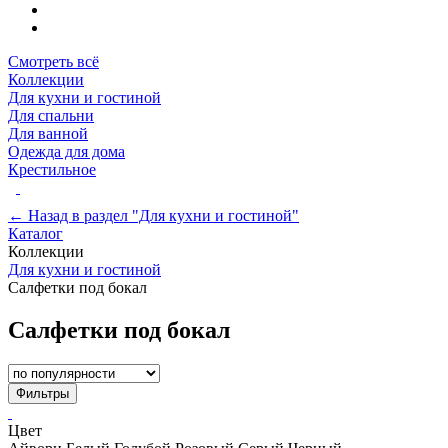
Смотреть всё
Коллекции
Для кухни и гостиной
Для спальни
Для ванной
Одежда для дома
Крестильное
← Назад в раздел "Для кухни и гостиной"
Каталог
Коллекции
Для кухни и гостиной
Салфетки под бокал
Салфетки под бокал
Фильтры
Цвет