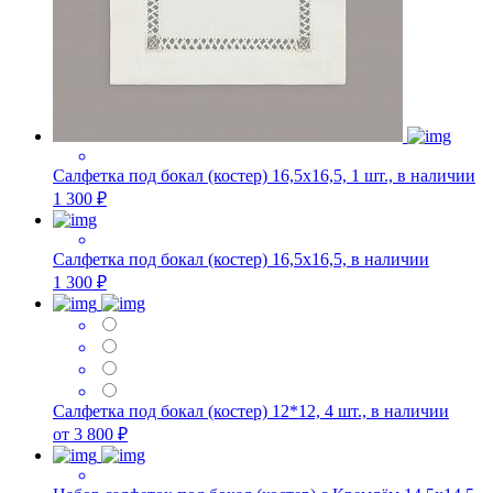
Салфетка под бокал (костер) 16,5х16,5, 1 шт., в наличии
1 300 ₽
Салфетка под бокал (костер) 16,5х16,5, в наличии
1 300 ₽
Салфетка под бокал (костер) 12*12, 4 шт., в наличии
от 3 800 ₽