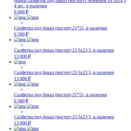
Набор салфеток под бокал (костер) с Кремлём 14,5х14,5
4 шт., в наличии
6 000 ₽
Салфетка под бокал (костер) 21*21, в наличии
6 500 ₽
Салфетка под бокал (костер) 23,5х23,5, в наличии
13 000 ₽
Салфетка под бокал (костер) 23,5х23,5, в наличии
13 000 ₽
Салфетка под бокал (костер) 21*21, в наличии
6 500 ₽
Салфетка под бокал (костер) 23,5х23,5, в наличии
13 000 ₽