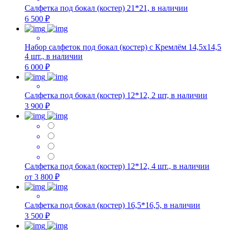
Салфетка под бокал (костер) 21*21, в наличии
6 500 ₽
Набор салфеток под бокал (костер) с Кремлём 14,5х14,5
4 шт., в наличии
6 000 ₽
Салфетка под бокал (костер) 12*12, 2 шт, в наличии
3 900 ₽
Салфетка под бокал (костер) 12*12, 4 шт., в наличии
от 3 800 ₽
Салфетка под бокал (костер) 16,5*16,5, в наличии
3 500 ₽