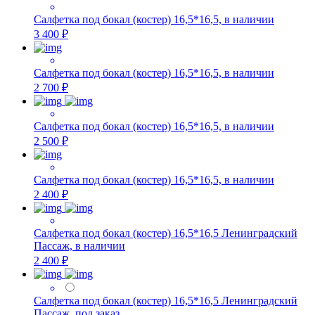
Салфетка под бокал (костер) 16,5*16,5, в наличии
3 400 ₽
Салфетка под бокал (костер) 16,5*16,5, в наличии
2 700 ₽
Салфетка под бокал (костер) 16,5*16,5, в наличии
2 500 ₽
Салфетка под бокал (костер) 16,5*16,5, в наличии
2 400 ₽
Салфетка под бокал (костер) 16,5*16,5 Ленинградский
Пассаж, в наличии
2 400 ₽
Салфетка под бокал (костер) 16,5*16,5 Ленинградский
Пассаж, под заказ