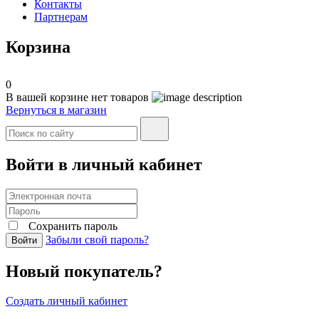
Контакты
Партнерам
Корзина
0
В вашей корзине нет товаров
Вернуться в магазин
Войти в личный кабинет
Сохранить пароль
Забыли свой пароль?
Войти
Новый покупатель?
Создать личный кабинет