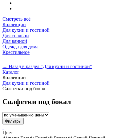
Смотреть всё
Коллекции
Для кухни и гостиной
Для спальни
Для ванной
Одежда для дома
Крестильное
← Назад в раздел "Для кухни и гостиной"
Каталог
Коллекции
Для кухни и гостиной
Салфетки под бокал
Салфетки под бокал
Фильтры
Цвет