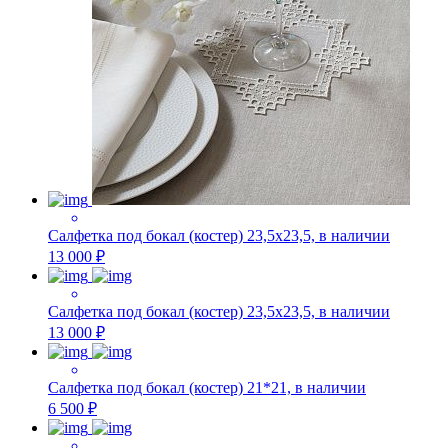
Салфетка под бокал (костер) 23,5х23,5, в наличии
13 000 ₽
Салфетка под бокал (костер) 23,5х23,5, в наличии
13 000 ₽
Салфетка под бокал (костер) 21*21, в наличии
6 500 ₽