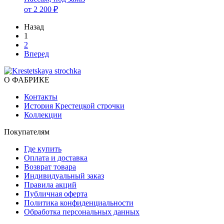
от 2 200 ₽
Назад
1
2
Вперед
О ФАБРИКЕ
Контакты
История Крестецкой строчки
Коллекции
Покупателям
Где купить
Оплата и доставка
Возврат товара
Индивидуальный заказ
Правила акций
Публичная оферта
Политика конфиденциальности
Обработка персональных данных