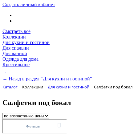
Создать личный кабинет
Смотреть всё
Коллекции
Для кухни и гостиной
Для спальни
Для ванной
Одежда для дома
Крестильное
← Назад в раздел "Для кухни и гостиной"
Каталог
Коллекции
Для кухни и гостиной
Салфетки под бокал
Салфетки под бокал
Фильтры