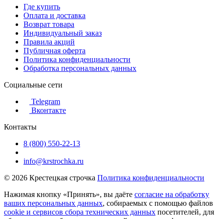
Где купить
Оплата и доставка
Возврат товара
Индивидуальный заказ
Правила акций
Публичная оферта
Политика конфиденциальности
Обработка персональных данных
Социальные сети
Telegram
Вконтакте
Контакты
8 (800) 550-22-13
info@krstrochka.ru
© 2026 Крестецкая строчка
Политика конфиденциальности
Нажимая кнопку «Принять», вы даёте
согласие на обработку
ваших персональных данных
, собираемых с помощью файлов
cookie и сервисов сбора технических данных
посетителей, для