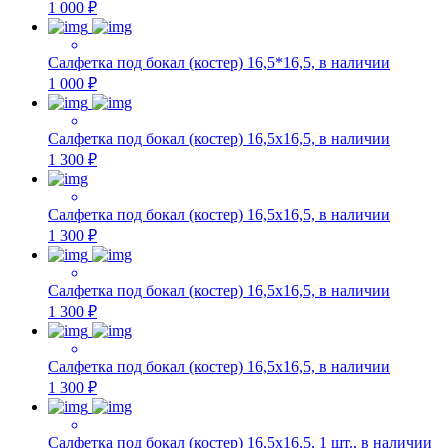
1 000 ₽
Салфетка под бокал (костер) 16,5*16,5, в наличии
1 000 ₽
Салфетка под бокал (костер) 16,5х16,5, в наличии
1 300 ₽
Салфетка под бокал (костер) 16,5х16,5, в наличии
1 300 ₽
Салфетка под бокал (костер) 16,5х16,5, в наличии
1 300 ₽
Салфетка под бокал (костер) 16,5х16,5, в наличии
1 300 ₽
Салфетка под бокал (костер) 16,5х16,5, 1 шт., в наличии