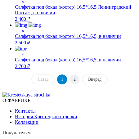
Салфетка под бокал (костер) 16,5*16,5 Ленинградский
Пассаж, в наличии
2 400 ₽
Салфетка под бокал (костер) 16,5*16,5, в наличии
2 500 ₽
Салфетка под бокал (костер) 16,5*16,5, в наличии
2 700 ₽
Назад
1
2
Вперед
О ФАБРИКЕ
Контакты
История Крестецкой строчки
Коллекции
Покупателям