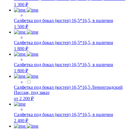
1 300 ₽
Салфетка под бокал (костер) 16,5*16,5, в наличии
1 500 ₽
Салфетка под бокал (костер) 16,5*16,5, в наличии
1 800 ₽
Салфетка под бокал (костер) 16,5*16,5, в наличии
1 800 ₽
Салфетка под бокал (костер) 16,5*16,5 Ленинградский
Пассаж, под заказ
от 2 200 ₽
Салфетка под бокал (костер) 16,5*16,5, в наличии
2 400 ₽