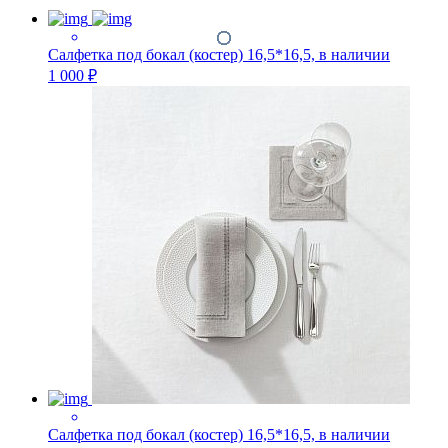
Салфетка под бокал (костер) 16,5*16,5, в наличии
1 000 ₽
Салфетка под бокал (костер) 16,5*16,5, в наличии