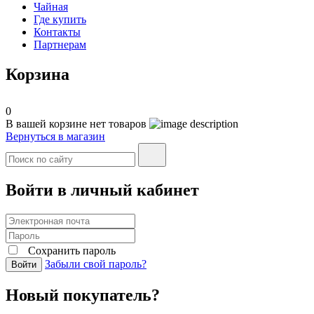
Чайная
Где купить
Контакты
Партнерам
Корзина
0
В вашей корзине нет товаров
Вернуться в магазин
Войти в личный кабинет
Сохранить пароль
Забыли свой пароль?
Войти
Новый покупатель?