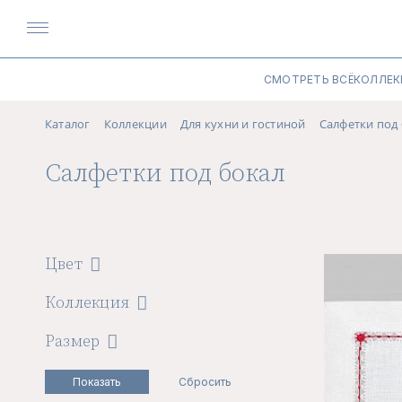
СМОТРЕТЬ ВСЁ
КОЛЛЕК
Каталог
Коллекции
Для кухни и гостиной
Салфетки под
Салфетки под бокал
Цвет
Коллекция
Размер