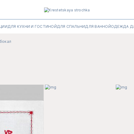
ЦИИ
ДЛЯ КУХНИ И ГОСТИНОЙ
ДЛЯ СПАЛЬНИ
ДЛЯ ВАННОЙ
ОДЕЖДА Д
 бокал