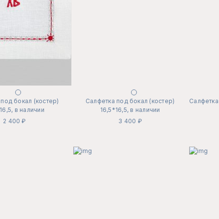
под бокал (костер)
Салфетка под бокал (костер)
Салфетка 
16,5, в наличии
16,5*16,5, в наличии
2 400 ₽
3 400 ₽