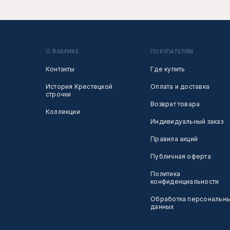
О ФАБРИКЕ
ПОКУПАТЕЛЯМ
Контакты
Где купить
История Крестецкой
Оплата и доставка
строчки
Возврат товара
Коллекции
Индивидуальный заказ
Правила акций
Публичная оферта
Политика
конфиденциальности
Обработка персональн
данных