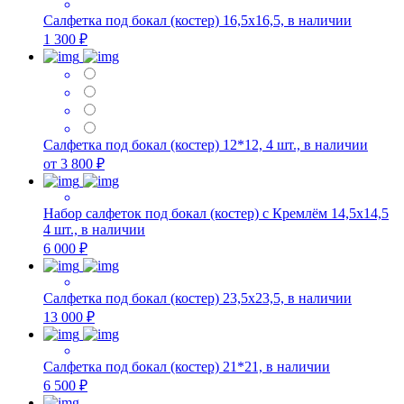
Салфетка под бокал (костер) 16,5х16,5, в наличии
1 300 ₽
Салфетка под бокал (костер) 12*12, 4 шт., в наличии
от 3 800 ₽
Набор салфеток под бокал (костер) с Кремлём 14,5х14,5
4 шт., в наличии
6 000 ₽
Салфетка под бокал (костер) 23,5х23,5, в наличии
13 000 ₽
Салфетка под бокал (костер) 21*21, в наличии
6 500 ₽