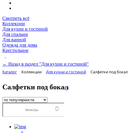
Смотреть всё
Коллекции
Для кухни и гостиной
Для спальни
Для ванной
Одежда для дома
Крестильное
← Назад в раздел "Для кухни и гостиной"
Каталог
Коллекции
Для кухни и гостиной
Салфетки под бокал
Салфетки под бокал
Фильтры