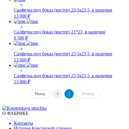
Салфетка под бокал (костер) 23,5х23,5, в наличии
13 000 ₽
Салфетка под бокал (костер) 21*21, в наличии
6 500 ₽
Салфетка под бокал (костер) 23,5х23,5, в наличии
13 000 ₽
Салфетка под бокал (костер) 23,5х23,5, в наличии
13 000 ₽
Назад
1
2
Вперед
О ФАБРИКЕ
Контакты
История Крестецкой строчки