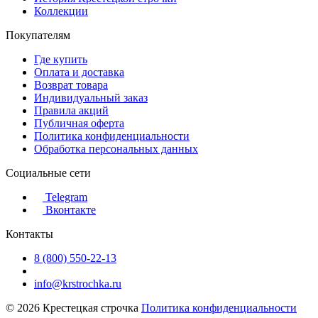
Коллекции
Покупателям
Где купить
Оплата и доставка
Возврат товара
Индивидуальный заказ
Правила акций
Публичная оферта
Политика конфиденциальности
Обработка персональных данных
Социальные сети
Telegram
Вконтакте
Контакты
8 (800) 550-22-13
info@krstrochka.ru
© 2026 Крестецкая строчка
Политика конфиденциальности