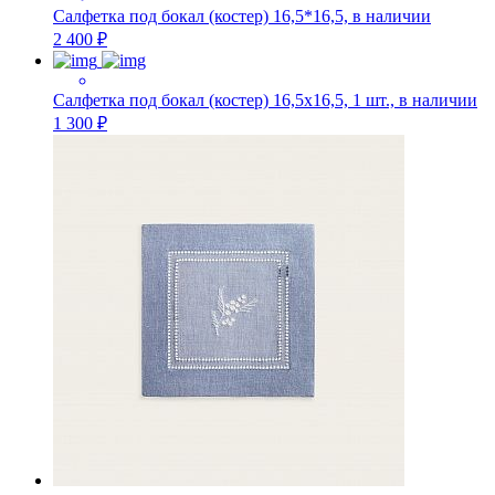
Салфетка под бокал (костер) 16,5*16,5, в наличии
2 400 ₽
Салфетка под бокал (костер) 16,5х16,5, 1 шт., в наличии
1 300 ₽