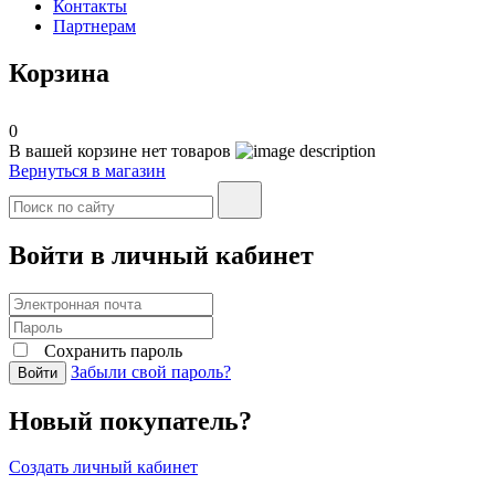
Контакты
Партнерам
Корзина
0
В вашей корзине нет товаров
Вернуться в магазин
Войти в личный кабинет
Сохранить пароль
Забыли свой пароль?
Войти
Новый покупатель?
Создать личный кабинет