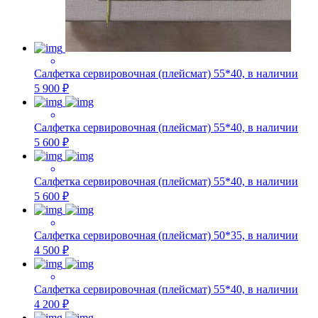
Салфетка сервировочная (плейсмат) 55*40, в наличии
5 900 ₽
Салфетка сервировочная (плейсмат) 55*40, в наличии
5 600 ₽
Салфетка сервировочная (плейсмат) 55*40, в наличии
5 600 ₽
Салфетка сервировочная (плейсмат) 50*35, в наличии
4 500 ₽
Салфетка сервировочная (плейсмат) 55*40, в наличии
4 200 ₽