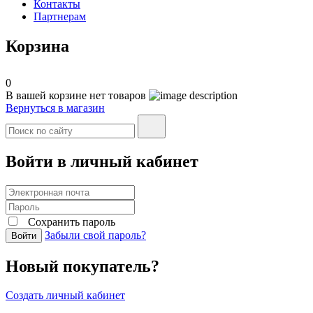
Контакты
Партнерам
Корзина
0
В вашей корзине нет товаров
Вернуться в магазин
Войти в личный кабинет
Сохранить пароль
Забыли свой пароль?
Войти
Новый покупатель?
Создать личный кабинет