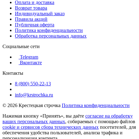
Оплата и доставка
Возврат товара
Индивидуальный заказ
Правила акций
Публичная оферта
Политика конфиденциальности
Обработка персональных данных
Социальные сети
Telegram
Вконтакте
Контакты
8 (800) 550-22-13
info@krstrochka.ru
© 2026 Крестецкая строчка
Политика конфиденциальности
Нажимая кнопку «Принять», вы даёте
согласие на обработку
ваших персональных данных
, собираемых с помощью файлов
cookie и сервисов сбора технических данных
посетителей, для
обеспечения удобства пользователей, анализа трафика и
персонализации контента.