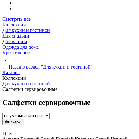
Смотреть всё
Коллекции
Для кухни и гостиной
Для спальни
Для ванной
Одежда для дома
Крестильное
← Назад в раздел "Для кухни и гостиной"
Каталог
Коллекции
Для кухни и гостиной
Салфетки сервировочные
Салфетки сервировочные
Фильтры
Цвет