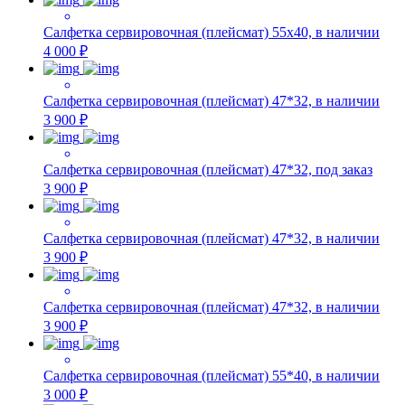
Салфетка сервировочная (плейсмат) 55х40, в наличии
4 000 ₽
Салфетка сервировочная (плейсмат) 47*32, в наличии
3 900 ₽
Салфетка сервировочная (плейсмат) 47*32, под заказ
3 900 ₽
Салфетка сервировочная (плейсмат) 47*32, в наличии
3 900 ₽
Салфетка сервировочная (плейсмат) 47*32, в наличии
3 900 ₽
Салфетка сервировочная (плейсмат) 55*40, в наличии
3 000 ₽