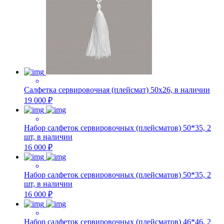
Салфетка сервировочная (плейсмат) 50х26, в наличии
19 000 ₽
Набор салфеток сервировочных (плейсматов) 50*35, 2
шт, в наличии
16 000 ₽
Набор салфеток сервировочных (плейсматов) 50*35, 2
шт, в наличии
16 000 ₽
Набор салфеток сервировочных (плейсматов) 46*46, 2