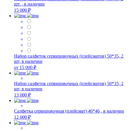
шт. , в наличии
15 000 ₽
Набор салфеток сервировочных (плейсматов) 50*35, 2
шт, в наличии
от 15 000 ₽
Набор салфеток сервировочных (плейсматов) 50*35, 2
шт, в наличии
13 000 ₽
Салфетка сервировочная (плейсмат) 46*46 , в наличии
12 000 ₽