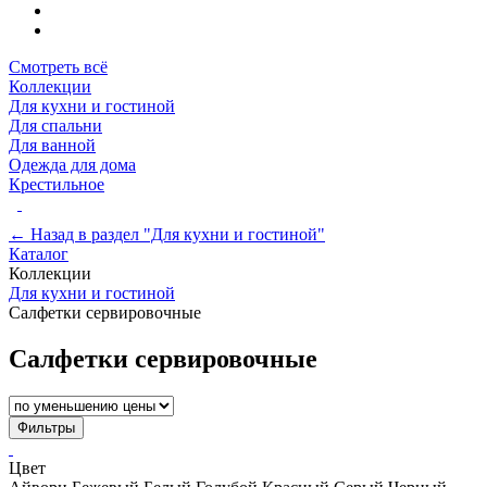
Смотреть всё
Коллекции
Для кухни и гостиной
Для спальни
Для ванной
Одежда для дома
Крестильное
← Назад в раздел "Для кухни и гостиной"
Каталог
Коллекции
Для кухни и гостиной
Салфетки сервировочные
Салфетки сервировочные
Фильтры
Цвет