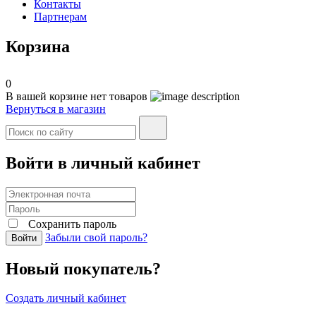
Контакты
Партнерам
Корзина
0
В вашей корзине нет товаров
Вернуться в магазин
Войти в личный кабинет
Сохранить пароль
Забыли свой пароль?
Войти
Новый покупатель?
Создать личный кабинет