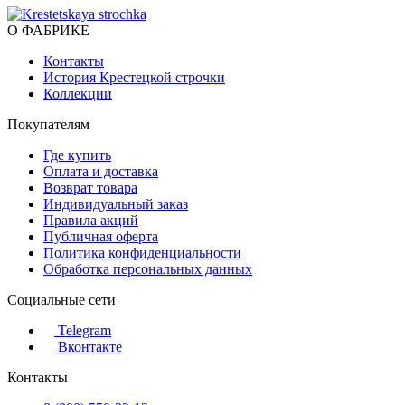
О ФАБРИКЕ
Контакты
История Крестецкой строчки
Коллекции
Покупателям
Где купить
Оплата и доставка
Возврат товара
Индивидуальный заказ
Правила акций
Публичная оферта
Политика конфиденциальности
Обработка персональных данных
Социальные сети
Telegram
Вконтакте
Контакты