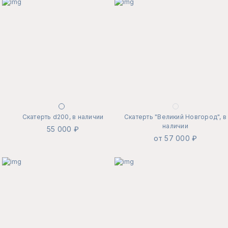
Скатерть d200, в наличии
Скатерть "Великий Новгород", в
наличии
55 000 ₽
от 57 000 ₽