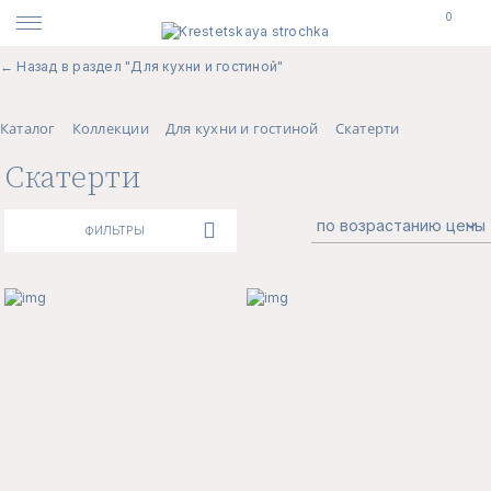
0
← Назад в раздел "Для кухни и гостиной"
Каталог
Коллекции
Для кухни и гостиной
Скатерти
Скатерти
ФИЛЬТРЫ