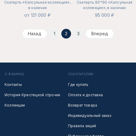
Скатерть «Капсульная коллекция»,
Скатерть 90*90 «Капсульная
в наличии
коллекция», в наличии
от 121 000 ₽
95 000 ₽
Назад
1
2
3
Вперед
О ФАБРИКЕ
ПОКУПАТЕЛЯМ
Контакты
Где купить
История Крестецкой строчки
Оплата и доставка
Коллекции
Возврат товара
Индивидуальный заказ
Правила акций