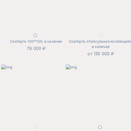
Скатерть 100*100, в наличии
Скатерть «Капсульная коллекция»
в наличии
79 000 ₽
от 130 000 ₽