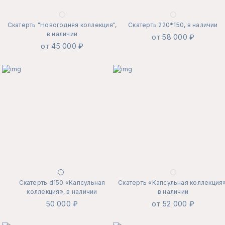
Скатерть "Новогодняя коллекция",
Скатерть 220*150, в наличии
в наличии
от 58 000 ₽
от 45 000 ₽
Скатерть d150 «Капсульная
Скатерть «Капсульная коллекция»
коллекция», в наличии
в наличии
50 000 ₽
от 52 000 ₽