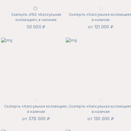
Скатерть d150 «Капсульная
Скатерть «Капсульная коллекция»
коллекция», в наличии
в наличии
50 000 ₽
от 121 000 ₽
Скатерть «Капсульная коллекция»,
Скатерть «Капсульная коллекция»
в наличии
в наличии
от 378 000 ₽
от 130 000 ₽