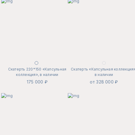
Скатерть 220*150 «Капсульная
Скатерть «Капсульная коллекция»
коллекция», в наличии
в наличии
175 000 ₽
от 328 000 ₽