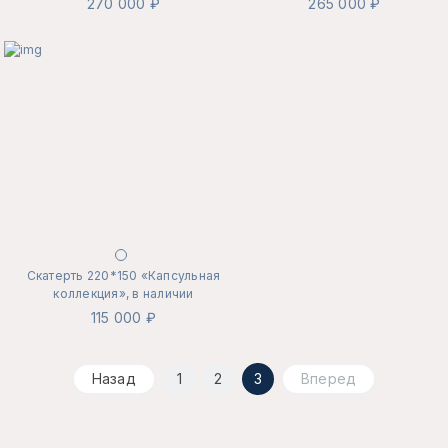
270 000 ₽
265 000 ₽
Скатерть 220*150 «Капсульная
коллекция», в наличии
115 000 ₽
Назад
1
2
3
Вперед