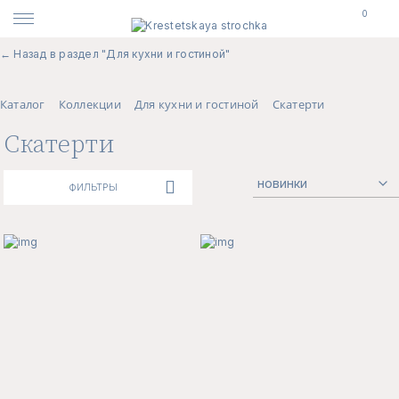
0
← Назад в раздел "Для кухни и гостиной"
Каталог
Коллекции
Для кухни и гостиной
Скатерти
Скатерти
ФИЛЬТРЫ