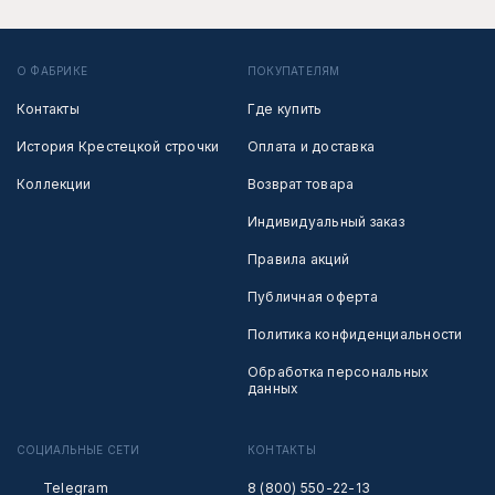
О ФАБРИКЕ
ПОКУПАТЕЛЯМ
Контакты
Где купить
История Крестецкой строчки
Оплата и доставка
Коллекции
Возврат товара
Индивидуальный заказ
Правила акций
Публичная оферта
Политика конфиденциальности
Обработка персональных
данных
СОЦИАЛЬНЫЕ СЕТИ
КОНТАКТЫ
Telegram
8 (800) 550-22-13