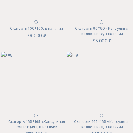
Скатерть 100*100, в наличии
Скатерть 90*90 «Капсульная
коллекция», в наличии
79 000 ₽
95 000 ₽
Скатерть 165*165 «Капсульная
Скатерть 165*165 «Капсульная
коллекция», в наличии
коллекция», в наличии