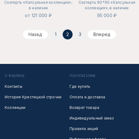
Скатерть «Капсульная коллекция»,
Скатерть 90*90 «Капсульная
в наличии
коллекция», в наличии
от 121 000 ₽
95 000 ₽
Назад
1
2
3
Вперед
О ФАБРИКЕ
ПОКУПАТЕЛЯМ
Контакты
Где купить
История Крестецкой строчки
Оплата и доставка
Коллекции
Возврат товара
Индивидуальный заказ
Правила акций