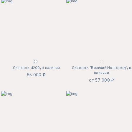
Скатерть d200, в наличии
Скатерть "Великий Новгород", в
наличии
55 000 ₽
от 57 000 ₽