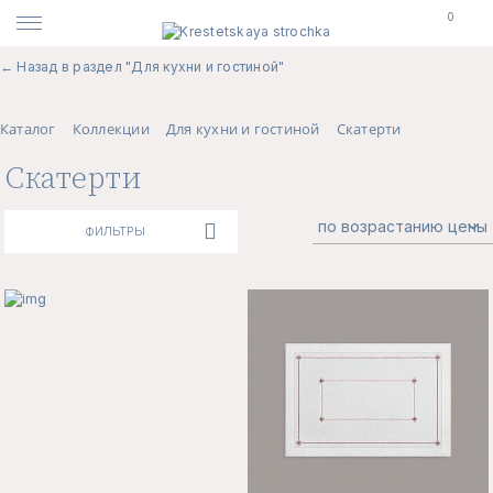
0
← Назад в раздел "Для кухни и гостиной"
Каталог
Коллекции
Для кухни и гостиной
Скатерти
Скатерти
ФИЛЬТРЫ