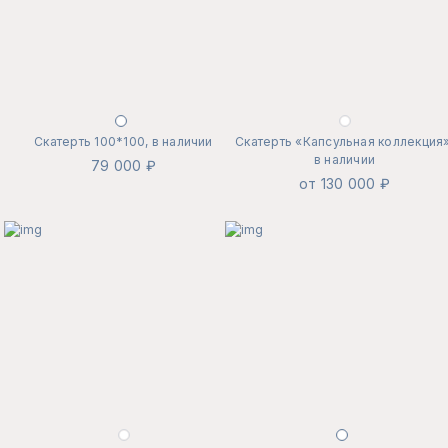
Скатерть 100*100, в наличии
Скатерть «Капсульная коллекция»
в наличии
79 000 ₽
от 130 000 ₽