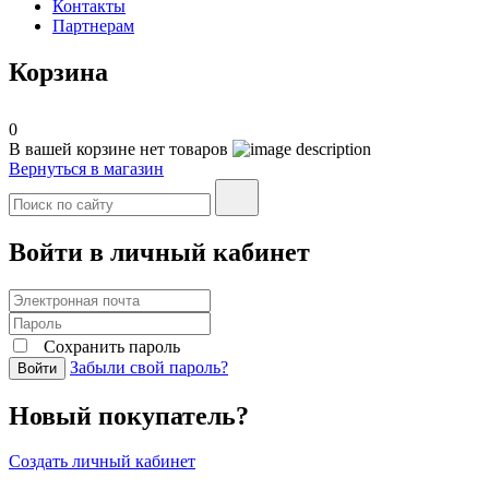
Контакты
Партнерам
Корзина
0
В вашей корзине нет товаров
Вернуться в магазин
Войти в личный кабинет
Сохранить пароль
Забыли свой пароль?
Войти
Новый покупатель?
Создать личный кабинет