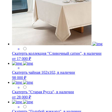
Скатерть коллекция "Сливочный сатин", в наличии
от 17 000 ₽
Скатерть чайная 102х102, в наличии
98 000 ₽
Скатерть "Старая Русса", в наличии
от 28 000 ₽
Скатерть "Голубой жаккард", в наличии