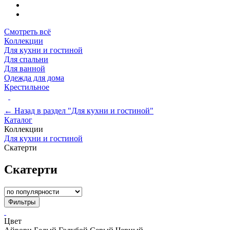
Смотреть всё
Коллекции
Для кухни и гостиной
Для спальни
Для ванной
Одежда для дома
Крестильное
← Назад в раздел "Для кухни и гостиной"
Каталог
Коллекции
Для кухни и гостиной
Скатерти
Скатерти
Фильтры
Цвет