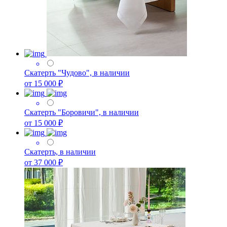
Скатерть "Чудово", в наличии
от 15 000 ₽
Скатерть "Боровичи", в наличии
от 15 000 ₽
Скатерть, в наличии
от 37 000 ₽