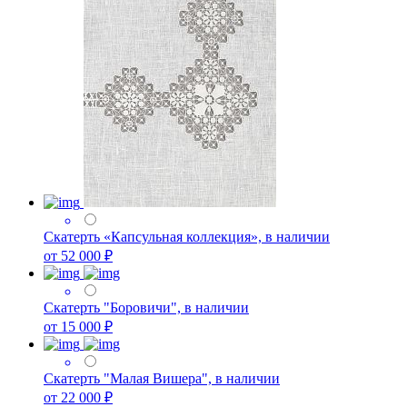
Скатерть «Капсульная коллекция», в наличии
от 52 000 ₽
Скатерть "Боровичи", в наличии
от 15 000 ₽
Скатерть "Малая Вишера", в наличии
от 22 000 ₽