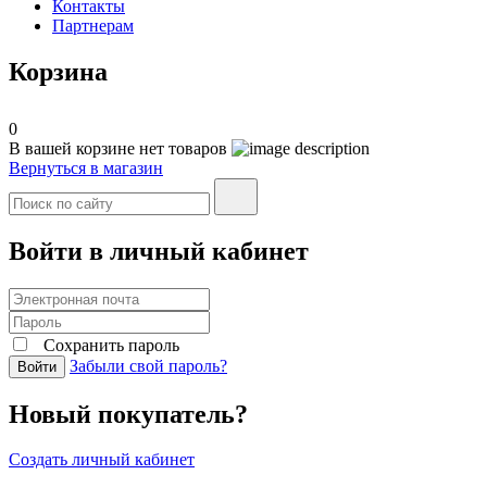
Контакты
Партнерам
Корзина
0
В вашей корзине нет товаров
Вернуться в магазин
Войти в личный кабинет
Сохранить пароль
Забыли свой пароль?
Войти
Новый покупатель?
Создать личный кабинет