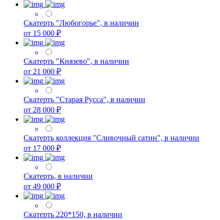
Скатерть "Любогорье", в наличии
от 15 000 ₽
Скатерть "Князево", в наличии
от 21 000 ₽
Скатерть "Старая Русса", в наличии
от 28 000 ₽
Скатерть коллекция "Сливочный сатин", в наличии
от 17 000 ₽
Скатерть, в наличии
от 49 000 ₽
Скатерть 220*150, в наличии