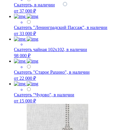
Скатерть, в наличии
от 37 000 ₽
Скатерть "Ленинградский Пассаж", в наличии
от 33 000 ₽
Скатерть чайная 102х102, в наличии
98 000 ₽
Скатерть "Старое Рахино", в наличии
от 22 000 ₽
Скатерть "Чудово", в наличии
от 15 000 ₽