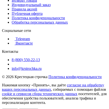
Возврат товара
Индивидуальный заказ
Правила акций
Публичная оферта
Политика конфиденциальности
Обработка персональных данных
Социальные сети
Telegram
Вконтакте
Контакты
8 (800) 550-22-13
info@krstrochka.ru
© 2026 Крестецкая строчка
Политика конфиденциальности
Нажимая кнопку «Принять», вы даёте
согласие на обработку
ваших персональных данных
, собираемых с помощью файлов
cookie и сервисов сбора технических данных
посетителей, для
обеспечения удобства пользователей, анализа трафика и
персонализации контента.