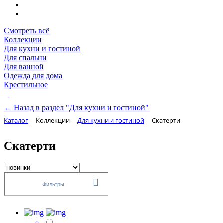
Смотреть всё
Коллекции
Для кухни и гостиной
Для спальни
Для ванной
Одежда для дома
Крестильное
← Назад в раздел "Для кухни и гостиной"
Каталог
Коллекции
Для кухни и гостиной
Скатерти
Скатерти
Фильтры