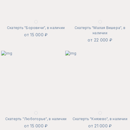
Скатерть "Боровичи", в наличии
Скатерть "Малая Вишера", в
наличии
от 15 000 ₽
от 22 000 ₽
Скатерть "Любогорье", в наличии
Скатерть "Князево", в наличии
от 15 000 ₽
от 21 000 ₽