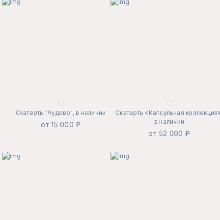
Скатерть "Чудово", в наличии
Скатерть «Капсульная коллекция»
в наличии
от 15 000 ₽
от 52 000 ₽