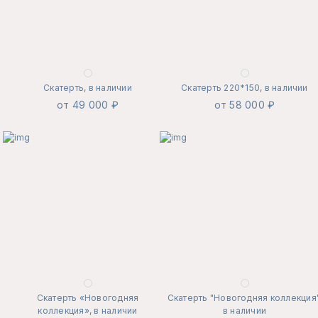
Скатерть, в наличии
Скатерть 220*150, в наличии
от 49 000 ₽
от 58 000 ₽
Скатерть «Новогодняя
Скатерть "Новогодняя коллекция"
коллекция», в наличии
в наличии