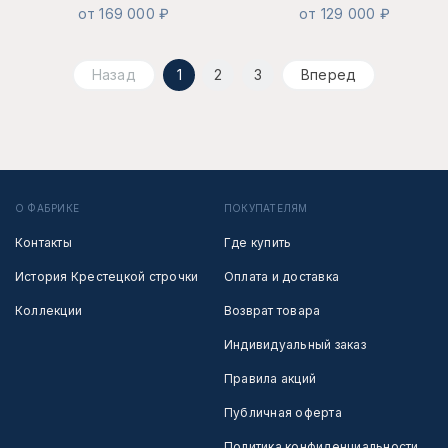
от 169 000 ₽
от 129 000 ₽
Назад
1
2
3
Вперед
О ФАБРИКЕ
ПОКУПАТЕЛЯМ
Контакты
Где купить
История Крестецкой строчки
Оплата и доставка
Коллекции
Возврат товара
Индивидуальный заказ
Правила акций
Публичная оферта
Политика конфиденциальности