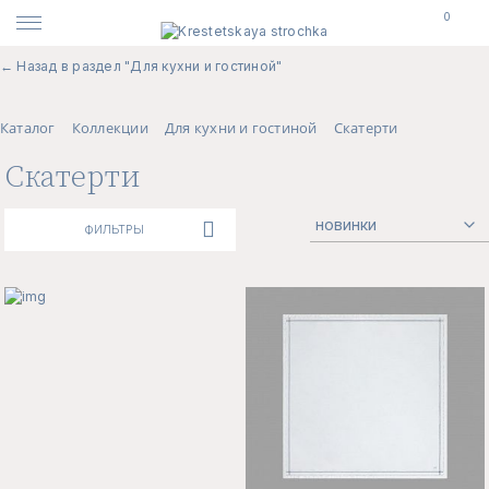
0
← Назад в раздел "Для кухни и гостиной"
Каталог
Коллекции
Для кухни и гостиной
Скатерти
Скатерти
ФИЛЬТРЫ