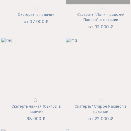
Скатерть, в наличии
Скатерть "Ленинградский
Пассаж", в наличии
от 37 000 ₽
от 33 000 ₽
Скатерть чайная 102х102, в
Скатерть "Старое Рахино", в
наличии
наличии
98 000 ₽
от 22 000 ₽