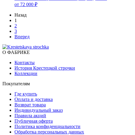
от 72 000 ₽
Назад
1
2
3
Вперед
О ФАБРИКЕ
Контакты
История Крестецкой строчки
Коллекции
Покупателям
Где купить
Оплата и доставка
Возврат товара
Индивидуальный заказ
Правила акций
Публичная оферта
Политика конфиденциальности
Обработка персональных данных