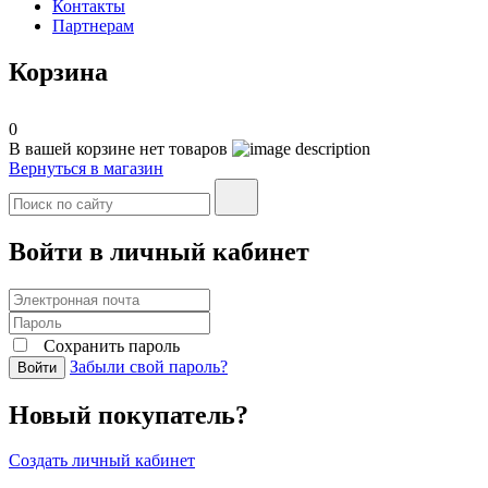
Контакты
Партнерам
Корзина
0
В вашей корзине нет товаров
Вернуться в магазин
Войти в личный кабинет
Сохранить пароль
Забыли свой пароль?
Войти
Новый покупатель?
Создать личный кабинет