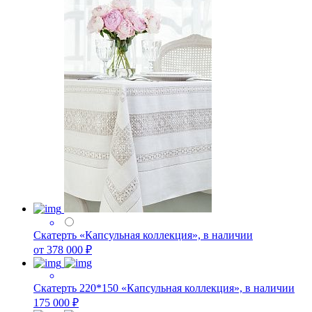
Скатерть «Капсульная коллекция», в наличии
от 378 000 ₽
Скатерть 220*150 «Капсульная коллекция», в наличии
175 000 ₽