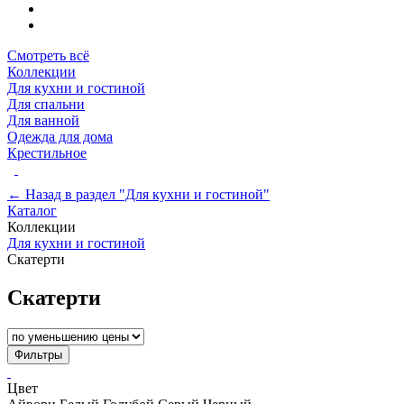
Смотреть всё
Коллекции
Для кухни и гостиной
Для спальни
Для ванной
Одежда для дома
Крестильное
← Назад в раздел "Для кухни и гостиной"
Каталог
Коллекции
Для кухни и гостиной
Скатерти
Скатерти
Фильтры
Цвет