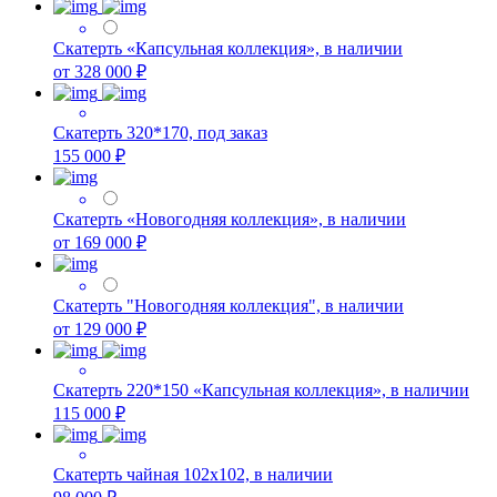
Скатерть «Капсульная коллекция», в наличии
от 328 000 ₽
Скатерть 320*170, под заказ
155 000 ₽
Скатерть «Новогодняя коллекция», в наличии
от 169 000 ₽
Скатерть "Новогодняя коллекция", в наличии
от 129 000 ₽
Скатерть 220*150 «Капсульная коллекция», в наличии
115 000 ₽
Скатерть чайная 102х102, в наличии