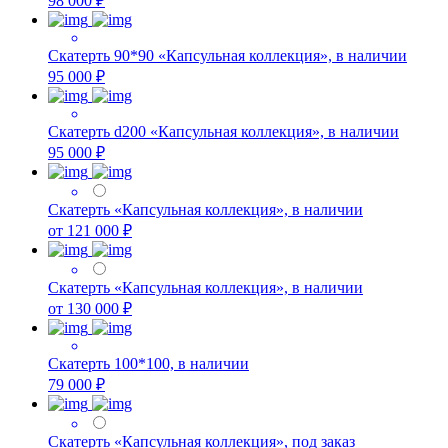
98 000 ₽
Скатерть 90*90 «Капсульная коллекция», в наличии
95 000 ₽
Скатерть d200 «Капсульная коллекция», в наличии
95 000 ₽
Скатерть «Капсульная коллекция», в наличии
от 121 000 ₽
Скатерть «Капсульная коллекция», в наличии
от 130 000 ₽
Скатерть 100*100, в наличии
79 000 ₽
Скатерть «Капсульная коллекция», под заказ