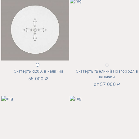
Скатерть d200, в наличии
Скатерть "Великий Новгород", в
наличии
55 000 ₽
от 57 000 ₽