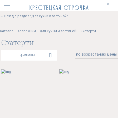
0
← Назад в раздел "Для кухни и гостиной"
Каталог
Коллекции
Для кухни и гостиной
Скатерти
Скатерти
ФИЛЬТРЫ