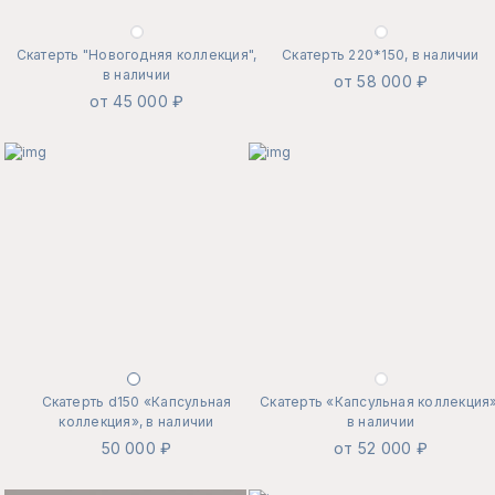
Скатерть "Новогодняя коллекция",
Скатерть 220*150, в наличии
в наличии
от 58 000 ₽
от 45 000 ₽
Скатерть d150 «Капсульная
Скатерть «Капсульная коллекция»
коллекция», в наличии
в наличии
50 000 ₽
от 52 000 ₽