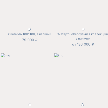
Скатерть 100*100, в наличии
Скатерть «Капсульная коллекция»
в наличии
79 000 ₽
от 130 000 ₽