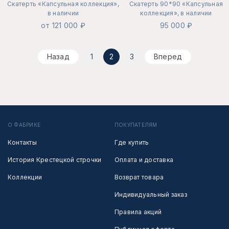
Скатерть «Капсульная коллекция»,
Скатерть 90*90 «Капсульная
в наличии
коллекция», в наличии
от 121 000 ₽
95 000 ₽
Назад
1
2
3
Вперед
О ФАБРИКЕ
ПОКУПАТЕЛЯМ
Контакты
Где купить
История Крестецкой строчки
Оплата и доставка
Коллекции
Возврат товара
Индивидуальный заказ
Правила акций