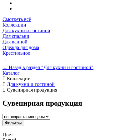
Смотреть всё
Коллекции
Для кухни и гостиной
Для спальни
Для ванной
Одежда для дома
Крестильное
← Назад в раздел "Для кухни и гостиной"
Каталог
Коллекции
Для кухни и гостиной
Сувенирная продукция
Сувенирная продукция
Фильтры
Цвет