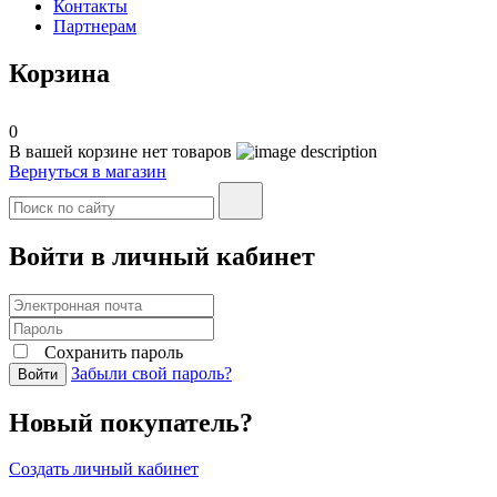
Контакты
Партнерам
Корзина
0
В вашей корзине нет товаров
Вернуться в магазин
Войти в личный кабинет
Сохранить пароль
Забыли свой пароль?
Войти
Новый покупатель?
Создать личный кабинет