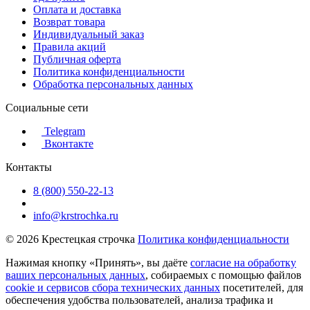
Оплата и доставка
Возврат товара
Индивидуальный заказ
Правила акций
Публичная оферта
Политика конфиденциальности
Обработка персональных данных
Социальные сети
Telegram
Вконтакте
Контакты
8 (800) 550-22-13
info@krstrochka.ru
© 2026 Крестецкая строчка
Политика конфиденциальности
Нажимая кнопку «Принять», вы даёте
согласие на обработку
ваших персональных данных
, собираемых с помощью файлов
cookie и сервисов сбора технических данных
посетителей, для
обеспечения удобства пользователей, анализа трафика и