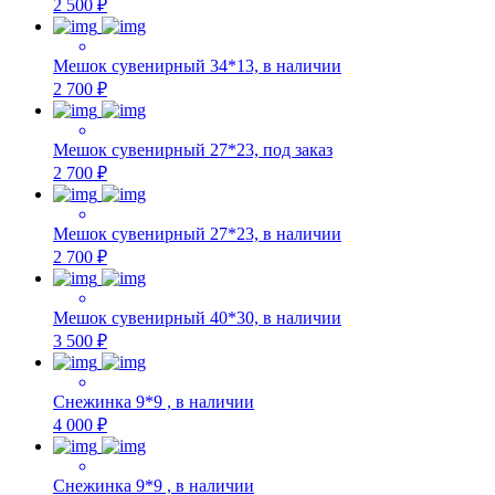
2 500 ₽
Мешок сувенирный 34*13, в наличии
2 700 ₽
Мешок сувенирный 27*23, под заказ
2 700 ₽
Мешок сувенирный 27*23, в наличии
2 700 ₽
Мешок сувенирный 40*30, в наличии
3 500 ₽
Снежинка 9*9 , в наличии
4 000 ₽
Снежинка 9*9 , в наличии