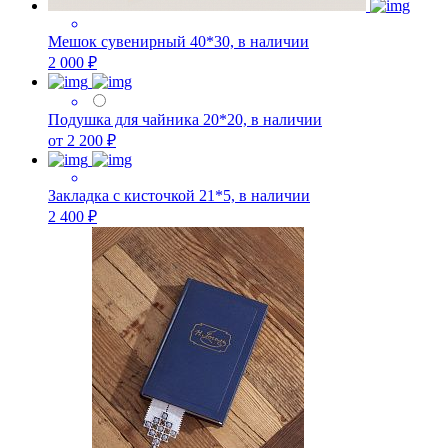
Мешок сувенирный 40*30, в наличии
2 000 ₽
Подушка для чайника 20*20, в наличии
от 2 200 ₽
Закладка с кисточкой 21*5, в наличии
2 400 ₽