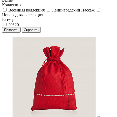
Белый
Коллекция
Весенняя коллекция
Ленинградский Пассаж
Новогодняя коллекция
Размер
20*20