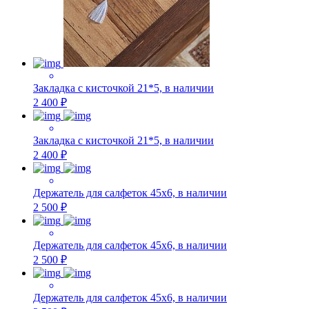
Закладка с кисточкой 21*5, в наличии
2 400 ₽
Закладка с кисточкой 21*5, в наличии
2 400 ₽
Держатель для салфеток 45х6, в наличии
2 500 ₽
Держатель для салфеток 45х6, в наличии
2 500 ₽
Держатель для салфеток 45х6, в наличии