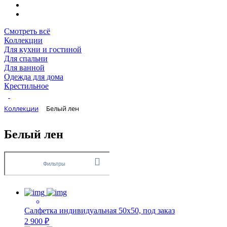
Смотреть всё
Коллекции
Для кухни и гостиной
Для спальни
Для ванной
Одежда для дома
Крестильное
Коллекции
Белый лен
Белый лен
Фильтры
Салфетка индивидуальная 50х50, под заказ
2 900 ₽