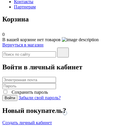
Контакты
Партнерам
Корзина
0
В вашей корзине нет товаров
Вернуться в магазин
Войти в личный кабинет
Сохранить пароль
Забыли свой пароль?
Войти
Новый покупатель?
Создать личный кабинет