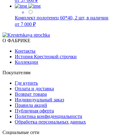
от 57 000 ₽
Комплект полотенец 60*40, 2 шт, в наличии
от 7 000 ₽
О ФАБРИКЕ
Контакты
История Крестецкой строчки
Коллекции
Покупателям
Где купить
Оплата и доставка
Возврат товара
Индивидуальный заказ
Правила акций
Публичная оферта
Политика конфиденциальности
Обработка персональных данных
Социальные сети