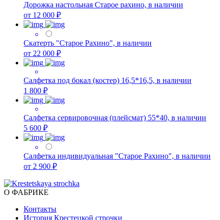
Дорожка настольная Старое рахино, в наличии
от 12 000 ₽
Скатерть "Старое Рахино", в наличии
от 22 000 ₽
Салфетка под бокал (костер) 16,5*16,5, в наличии
1 800 ₽
Салфетка сервировочная (плейсмат) 55*40, в наличии
5 600 ₽
Салфетка индивидуальная "Старое Рахино", в наличии
от 2 900 ₽
О ФАБРИКЕ
Контакты
История Крестецкой строчки