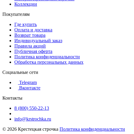
Коллекции
Покупателям
Где купить
Оплата и доставка
Возврат товара
Индивидуальный заказ
Правила акций
Публичная оферта
Политика конфиденциальности
Обработка персональных данных
Социальные сети
Telegram
Вконтакте
Контакты
8 (800) 550-22-13
info@krstrochka.ru
© 2026 Крестецкая строчка
Политика конфиденциальности