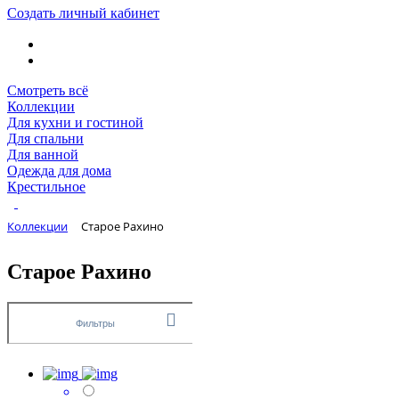
Создать личный кабинет
Смотреть всё
Коллекции
Для кухни и гостиной
Для спальни
Для ванной
Одежда для дома
Крестильное
Коллекции
Старое Рахино
Старое Рахино
Фильтры