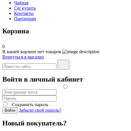
Чайная
Где купить
Контакты
Партнерам
Корзина
0
В вашей корзине нет товаров
Вернуться в магазин
Войти в личный кабинет
Сохранить пароль
Забыли свой пароль?
Войти
Новый покупатель?