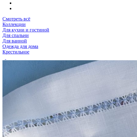
Смотреть всё
Коллекции
Для кухни и гостиной
Для спальни
Для ванной
Одежда для дома
Крестильное