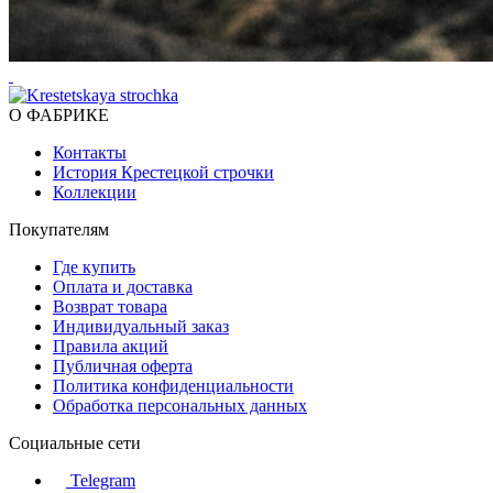
О ФАБРИКЕ
Контакты
История Крестецкой строчки
Коллекции
Покупателям
Где купить
Оплата и доставка
Возврат товара
Индивидуальный заказ
Правила акций
Публичная оферта
Политика конфиденциальности
Обработка персональных данных
Социальные сети
Telegram