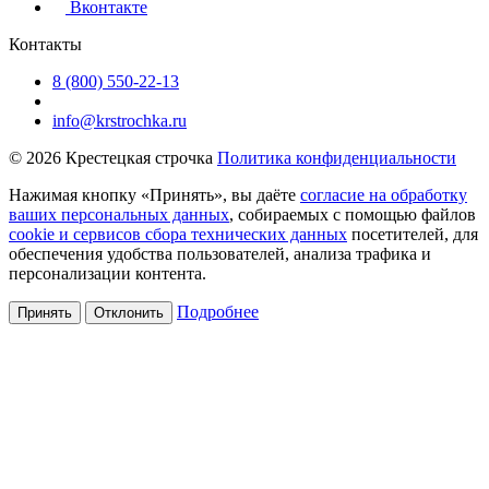
Вконтакте
Контакты
8 (800) 550-22-13
info@krstrochka.ru
© 2026 Крестецкая строчка
Политика конфиденциальности
Нажимая кнопку «Принять», вы даёте
согласие на обработку
ваших персональных данных
, собираемых с помощью файлов
cookie и сервисов сбора технических данных
посетителей, для
обеспечения удобства пользователей, анализа трафика и
персонализации контента.
Подробнее
Принять
Отклонить