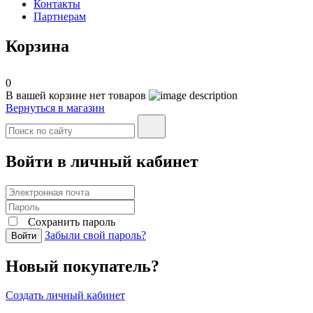
Контакты
Партнерам
Корзина
0
В вашей корзине нет товаров
Вернуться в магазин
Войти в личный кабинет
Сохранить пароль
Забыли свой пароль?
Войти
Новый покупатель?
Создать личный кабинет