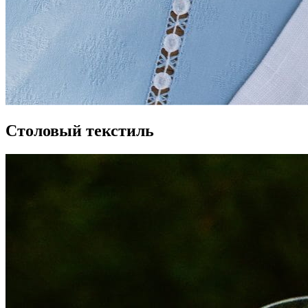
Столовый текстиль