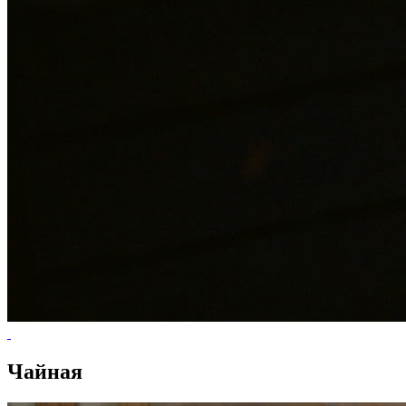
Чайная