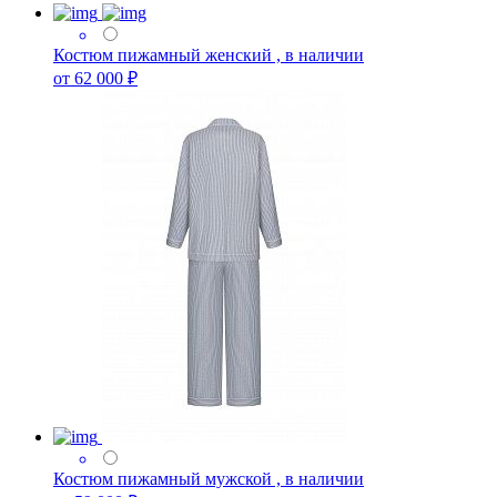
Костюм пижамный женский , в наличии
от 62 000 ₽
Костюм пижамный мужской , в наличии