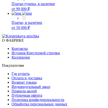
Платье-туника, в наличии
от 99 000 ₽
Платье, в наличии
от 59 000 ₽
О ФАБРИКЕ
Контакты
История Крестецкой строчки
Коллекции
Покупателям
Где купить
Оплата и доставка
Возврат товара
Индивидуальный заказ
Правила акций
Публичная оферта
Политика конфиденциальности
Обработка персональных данных