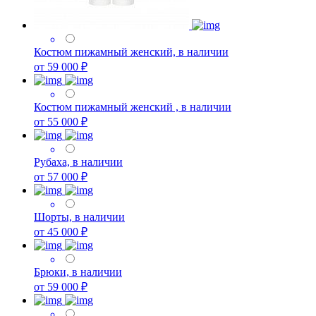
Костюм пижамный женский, в наличии
от 59 000 ₽
Костюм пижамный женский , в наличии
от 55 000 ₽
Рубаха, в наличии
от 57 000 ₽
Шорты, в наличии
от 45 000 ₽
Брюки, в наличии
от 59 000 ₽