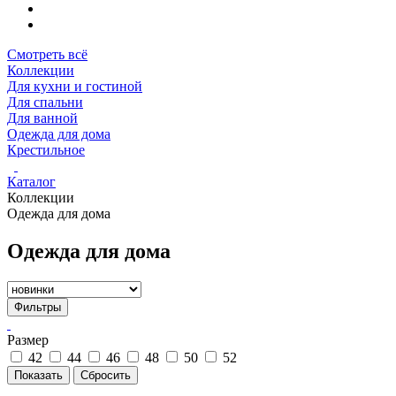
Смотреть всё
Коллекции
Для кухни и гостиной
Для спальни
Для ванной
Одежда для дома
Крестильное
Каталог
Коллекции
Одежда для дома
Одежда для дома
Фильтры
Размер
42
44
46
48
50
52