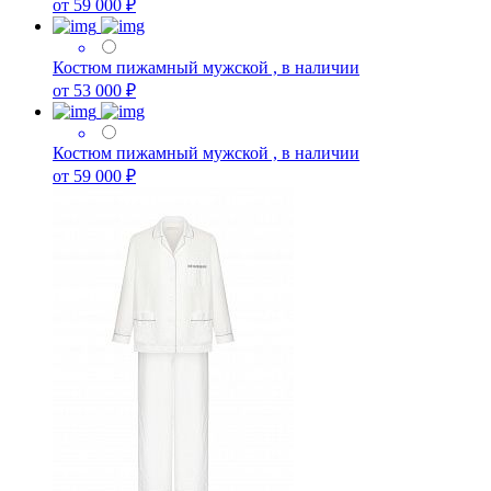
от 59 000 ₽
Костюм пижамный мужской , в наличии
от 53 000 ₽
Костюм пижамный мужской , в наличии
от 59 000 ₽