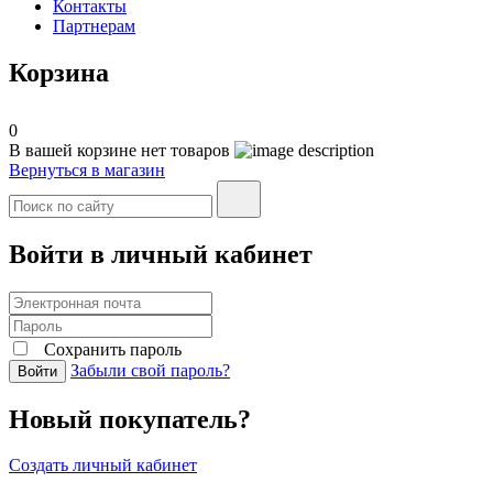
Контакты
Партнерам
Корзина
0
В вашей корзине нет товаров
Вернуться в магазин
Войти в личный кабинет
Сохранить пароль
Забыли свой пароль?
Войти
Новый покупатель?
Создать личный кабинет