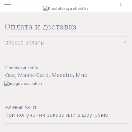
0
Оплата и доставка
Способ оплаты
БАНКОВСКИЕ КАРТЫ
Visa, MasterCard, Maestro, Мир
НАЛИЧНЫЙ РАСЧЕТ
При получении заказа или в шоу-руме