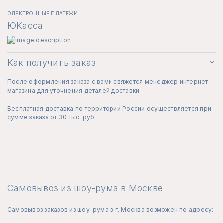
ЭЛЕКТРОННЫЕ ПЛАТЕЖИ
ЮКасса
Как получить заказ
После оформления заказа с вами свяжется менеджер интернет-
магазина для уточнения деталей доставки.
Бесплатная доставка по территории России осуществляется при
сумме заказа от 30 тыс. руб.
Самовывоз из шоу-рума в Москве
Самовывоз заказов из шоу-рума в г. Москва возможен по адресу: