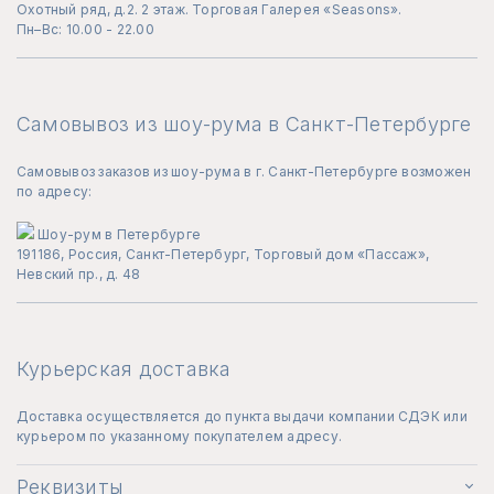
Охотный ряд, д.2. 2 этаж. Торговая Галерея «Seasons».
Пн–Вс: 10.00 - 22.00
Самовывоз из шоу-рума в Санкт-Петербурге
Самовывоз заказов из шоу-рума в г. Санкт-Петербурге возможен
по адресу:
Шоу-рум в Петербурге
191186, Россия, Санкт-Петербург, Торговый дом «Пассаж»,
Невский пр., д. 48
Курьерская доставка
Доставка осуществляется до пункта выдачи компании СДЭК или
курьером по указанному покупателем адресу.
Реквизиты