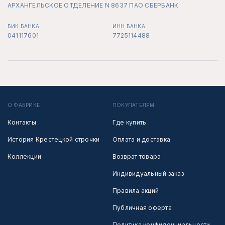
АРХАНГЕЛЬСКОЕ ОТДЕЛЕНИЕ N 8637 ПАО СБЕРБАНК
БИК БАНКА
ИНН БАНКА
041117601
7725114488
О ФАБРИКЕ
ПОКУПАТЕЛЯМ
Контакты
Где купить
История Крестецкой строчки
Оплата и доставка
Коллекции
Возврат товара
Индивидуальный заказ
Правила акций
Публичная оферта
Политика конфиденциальности