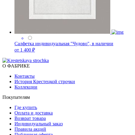
Салфетка индивидуальная "Чудово", в наличии
от 1 400 ₽
О ФАБРИКЕ
Контакты
История Крестецкой строчки
Коллекции
Покупателям
Где купить
Оплата и доставка
Возврат товара
Индивидуальный заказ
Правила акций
Публичная оферта