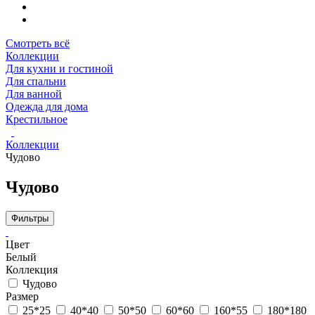
Смотреть всё
Коллекции
Для кухни и гостиной
Для спальни
Для ванной
Одежда для дома
Крестильное
Коллекции
Чудово
Чудово
Фильтры
Цвет
Белый
Коллекция
Чудово
Размер
25*25
40*40
50*50
60*60
160*55
180*180