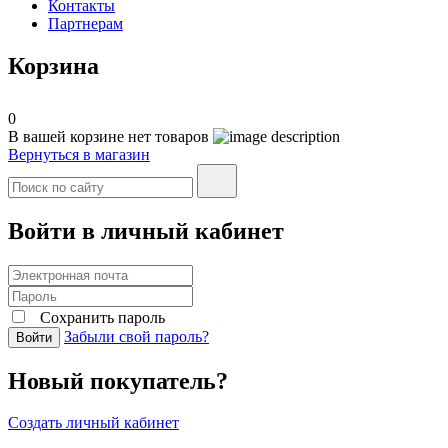
Контакты
Партнерам
Корзина
0
В вашей корзине нет товаров
Вернуться в магазин
Войти в личный кабинет
Сохранить пароль
Забыли свой пароль?
Войти
Новый покупатель?
Создать личный кабинет