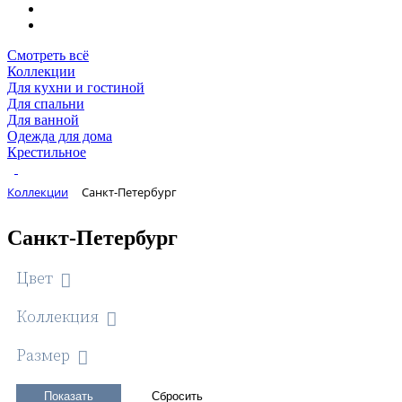
Смотреть всё
Коллекции
Для кухни и гостиной
Для спальни
Для ванной
Одежда для дома
Крестильное
Коллекции
Санкт-Петербург
Санкт-Петербург
Цвет
Коллекция
Размер