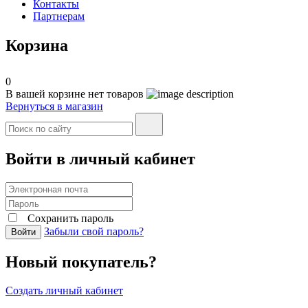
Контакты
Партнерам
Корзина
0
В вашей корзине нет товаров
Вернуться в магазин
Войти в личный кабинет
Сохранить пароль
Забыли свой пароль?
Войти
Новый покупатель?
Создать личный кабинет