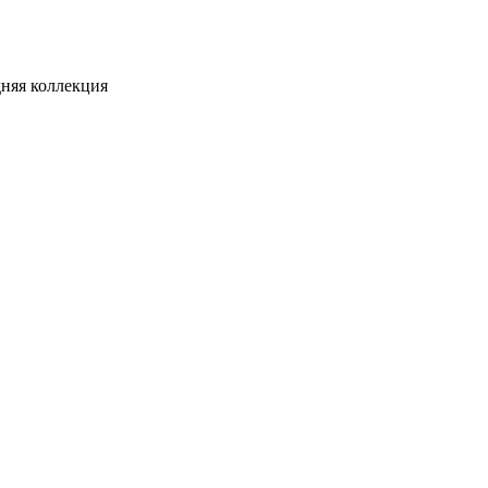
няя коллекция