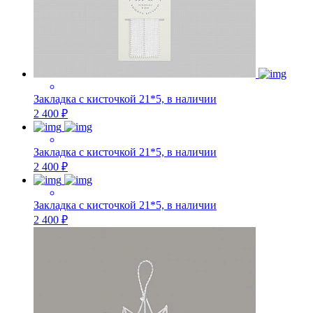
Закладка с кисточкой 21*5, в наличии
2 400 ₽
Закладка с кисточкой 21*5, в наличии
2 400 ₽
Закладка с кисточкой 21*5, в наличии
2 400 ₽