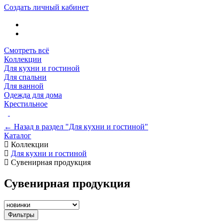
Создать личный кабинет
Смотреть всё
Коллекции
Для кухни и гостиной
Для спальни
Для ванной
Одежда для дома
Крестильное
← Назад в раздел "Для кухни и гостиной"
Каталог
Коллекции
Для кухни и гостиной
Сувенирная продукция
Сувенирная продукция
Фильтры