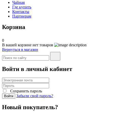
Чайная
Где купить
Контакты
Партнерам
Корзина
0
В вашей корзине нет товаров
Вернуться в магазин
Войти в личный кабинет
Сохранить пароль
Забыли свой пароль?
Войти
Новый покупатель?