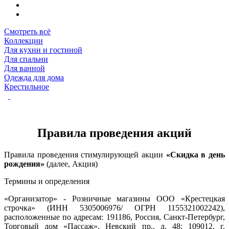
Смотреть всё
Коллекции
Для кухни и гостиной
Для спальни
Для ванной
Одежда для дома
Крестильное
Правила проведения акций
Правила проведения стимулирующей акции
«Скидка в день
рождения»
(далее, Акция)
Термины и определения
«Организатор» - Розничные магазины ООО «Крестецкая
строчка» (ИНН 5305006976/ ОГРН 1155321002242),
расположенные по адресам: 191186, Россия, Санкт-Петербург,
Торговый дом «Пассаж», Невский пр., д. 48; 109012, г.