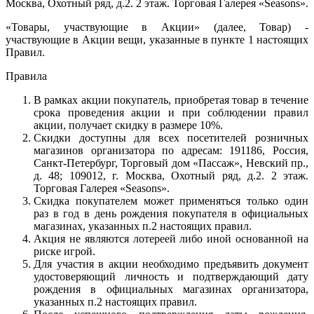
Москва, Охотный ряд, д.2. 2 этаж. Торговая Галерея «Seasons».
«Товары, участвующие в Акции» (далее, Товар) -
участвующие в Акции вещи, указанные в пункте 1 настоящих
Правил.
Правила
В рамках акции покупатель, приобретая товар в течение
срока проведения акции и при соблюдении правил
акции, получает скидку в размере 10%.
Скидки доступны для всех посетителей розничных
магазинов организатора по адресам: 191186, Россия,
Санкт-Петербург, Торговый дом «Пассаж», Невский пр.,
д. 48; 109012, г. Москва, Охотный ряд, д.2. 2 этаж.
Торговая Галерея «Seasons».
Скидка покупателем может применяться только один
раз в год в день рождения покупателя в официальных
магазинах, указанных п.2 настоящих правил.
Акция не являются лотереей либо иной основанной на
риске игрой.
Для участия в акции необходимо предъявить документ
удостоверяющий личность и подтверждающий дату
рождения в официальных магазинах организатора,
указанных п.2 настоящих правил.