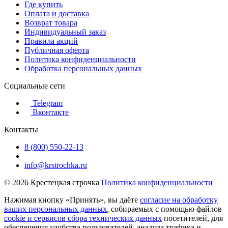
Где купить
Оплата и доставка
Возврат товара
Индивидуальный заказ
Правила акций
Публичная оферта
Политика конфиденциальности
Обработка персональных данных
Социальные сети
Telegram
Вконтакте
Контакты
8 (800) 550-22-13
info@krstrochka.ru
© 2026 Крестецкая строчка
Политика конфиденциальности
Нажимая кнопку «Принять», вы даёте
согласие на обработку
ваших персональных данных
, собираемых с помощью файлов
cookie и сервисов сбора технических данных
посетителей, для
обеспечения удобства пользователей, анализа трафика и