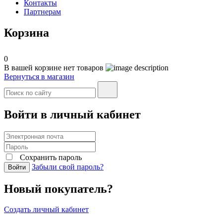
Контакты
Партнерам
Корзина
0
В вашей корзине нет товаров
Вернуться в магазин
Войти в личный кабинет
Сохранить пароль
Забыли свой пароль?
Войти
Новый покупатель?
Создать личный кабинет