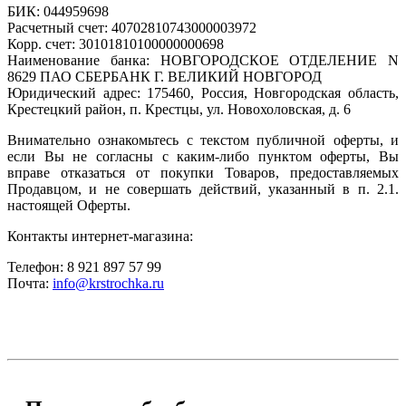
БИК: 044959698
Расчетный счет: 40702810743000003972
Корр. счет: 30101810100000000698
Наименование банка: НОВГОРОДСКОЕ ОТДЕЛЕНИЕ N
8629 ПАО СБЕРБАНК Г. ВЕЛИКИЙ НОВГОРОД
Юридический адрес: 175460, Россия, Новгородская область,
Крестецкий район, п. Крестцы, ул. Новохоловская, д. 6
Внимательно ознакомьтесь с текстом публичной оферты, и
если Вы не согласны с каким-либо пунктом оферты, Вы
вправе отказаться от покупки Товаров, предоставляемых
Продавцом, и не совершать действий, указанный в п. 2.1.
настоящей Оферты.
Контакты интернет-магазина:
Телефон: 8 921 897 57 99
Почта:
info@krstrochka.ru