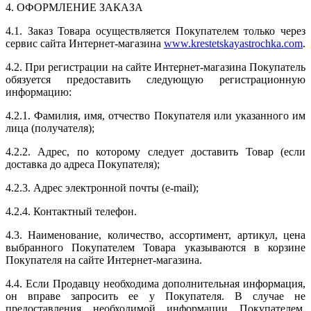
4. ОФОРМЛЕНИЕ ЗАКАЗА
4.1. Заказ Товара осуществляется Покупателем только через
сервис сайта Интернет-магазина
www.krestetskayastrochka.com
.
4.2. При регистрации на сайте Интернет-магазина Покупатель
обязуется предоставить следующую регистрационную
информацию:
4.2.1. Фамилия, имя, отчество Покупателя или указанного им
лица (получателя);
4.2.2. Адрес, по которому следует доставить Товар (если
доставка до адреса Покупателя);
4.2.3. Адрес электронной почты (e-mail);
4.2.4. Контактный телефон.
4.3. Наименование, количество, ассортимент, артикул, цена
выбранного Покупателем Товара указываются в корзине
Покупателя на сайте Интернет-магазина.
4.4. Если Продавцу необходима дополнительная информация,
он вправе запросить ее у Покупателя. В случае не
предоставления необходимой информации Покупателем,