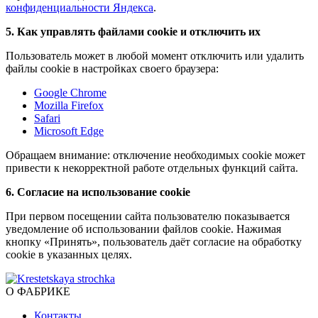
конфиденциальности Яндекса
.
5. Как управлять файлами cookie и отключить их
Пользователь может в любой момент отключить или удалить
файлы cookie в настройках своего браузера:
Google Chrome
Mozilla Firefox
Safari
Microsoft Edge
Обращаем внимание: отключение необходимых cookie может
привести к некорректной работе отдельных функций сайта.
6. Согласие на использование cookie
При первом посещении сайта пользователю показывается
уведомление об использовании файлов cookie. Нажимая
кнопку «Принять», пользователь даёт согласие на обработку
cookie в указанных целях.
О ФАБРИКЕ
Контакты