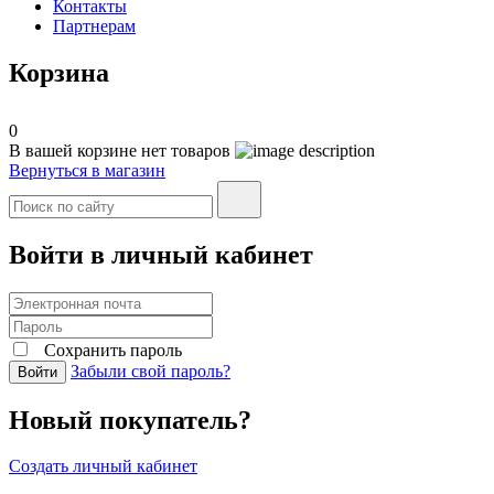
Контакты
Партнерам
Корзина
0
В вашей корзине нет товаров
Вернуться в магазин
Войти в личный кабинет
Сохранить пароль
Забыли свой пароль?
Войти
Новый покупатель?
Создать личный кабинет