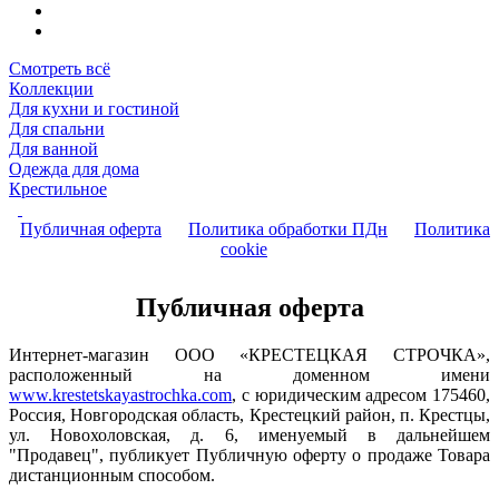
Смотреть всё
Коллекции
Для кухни и гостиной
Для спальни
Для ванной
Одежда для дома
Крестильное
Публичная оферта
Политика обработки ПДн
Политика
cookie
Публичная оферта
Интернет-магазин ООО «КРЕСТЕЦКАЯ СТРОЧКА»,
расположенный на доменном имени
www.krestetskayastrochka.com
, с юридическим адресом 175460,
Россия, Новгородская область, Крестецкий район, п. Крестцы,
ул. Новохоловская, д. 6, именуемый в дальнейшем
"Продавец", публикует Публичную оферту о продаже Товара
дистанционным способом.