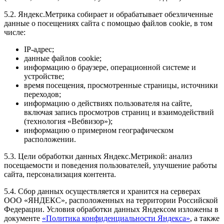
5.2. Яндекс.Метрика собирает и обрабатывает обезличенные
данные о посещениях сайта с помощью файлов cookie, в том
числе:
IP-адрес;
данные файлов cookie;
информацию о браузере, операционной системе и
устройстве;
время посещения, просмотренные страницы, источники
переходов;
информацию о действиях пользователя на сайте,
включая запись просмотров страниц и взаимодействий
(технология «Вебвизор»);
информацию о примерном географическом
расположении.
5.3. Цели обработки данных Яндекс.Метрикой: анализ
посещаемости и поведения пользователей, улучшение работы
сайта, персонализация контента.
5.4. Сбор данных осуществляется и хранится на серверах
ООО «ЯНДЕКС», расположенных на территории Российской
Федерации. Условия обработки данных Яндексом изложены в
документе
«Политика конфиденциальности Яндекса»
, а также