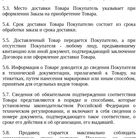
5.3. Место доставки Товара Покупатель указывает при
оформлении Заказа на приобретение Товара.
5.4. Срок доставки Товара Покупателю состоит из срока
обработки заказа и срока доставки.
5.5. Доставленный Товар передается Покупателю, а при
отсутствии Покупателя - любому лицу, предъявившему
квитанцию или иной документ, подтверждающий заключение
Договора или оформление доставки Товара.
5.6. Информация о Товаре доводится до сведения Покупателя
в технической документации, прилагаемой к Товару, на
этикетках, путем нанесения маркировки или иным способом,
принятым для отдельных видов товаров.
5.7. Сведения об обязательном подтверждении соответствия
Товара представляются в порядке и способами, которые
установлены законодательством Российской Федерации о
техническом регулировании, и включают в себя сведения о
номере документа, подтверждающего такое соответствие, о
сроке его действия и об организации, его выдавшей.
5.8. Продавец старается максимально соблюдать