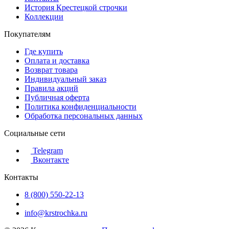
История Крестецкой строчки
Коллекции
Покупателям
Где купить
Оплата и доставка
Возврат товара
Индивидуальный заказ
Правила акций
Публичная оферта
Политика конфиденциальности
Обработка персональных данных
Социальные сети
Telegram
Вконтакте
Контакты
8 (800) 550-22-13
info@krstrochka.ru