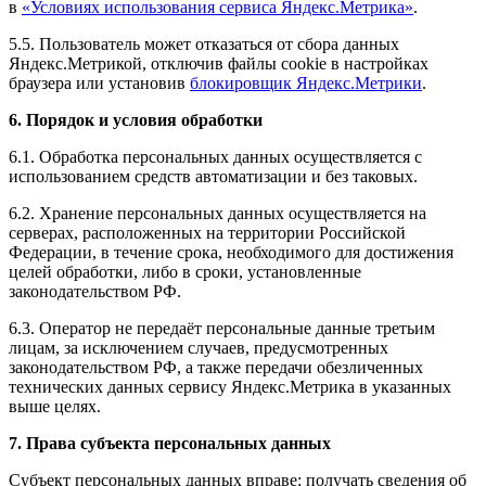
в
«Условиях использования сервиса Яндекс.Метрика»
.
5.5. Пользователь может отказаться от сбора данных
Яндекс.Метрикой, отключив файлы cookie в настройках
браузера или установив
блокировщик Яндекс.Метрики
.
6. Порядок и условия обработки
6.1. Обработка персональных данных осуществляется с
использованием средств автоматизации и без таковых.
6.2. Хранение персональных данных осуществляется на
серверах, расположенных на территории Российской
Федерации, в течение срока, необходимого для достижения
целей обработки, либо в сроки, установленные
законодательством РФ.
6.3. Оператор не передаёт персональные данные третьим
лицам, за исключением случаев, предусмотренных
законодательством РФ, а также передачи обезличенных
технических данных сервису Яндекс.Метрика в указанных
выше целях.
7. Права субъекта персональных данных
Субъект персональных данных вправе: получать сведения об