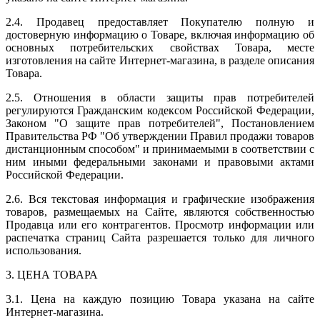
2.4. Продавец предоставляет Покупателю полную и
достоверную информацию о Товаре, включая информацию об
основных потребительских свойствах Товара, месте
изготовления на сайте Интернет-магазина, в разделе описания
Товара.
2.5. Отношения в области защиты прав потребителей
регулируются Гражданским кодексом Российской Федерации,
Законом "О защите прав потребителей", Постановлением
Правительства РФ "Об утверждении Правил продажи товаров
дистанционным способом" и принимаемыми в соответствии с
ним иными федеральными законами и правовыми актами
Российской Федерации.
2.6. Вся текстовая информация и графические изображения
товаров, размещаемых на Сайте, являются собственностью
Продавца или его контрагентов. Просмотр информации или
распечатка страниц Сайта разрешается только для личного
использования.
3. ЦЕНА ТОВАРА
3.1. Цена на каждую позицию Товара указана на сайте
Интернет-магазина.