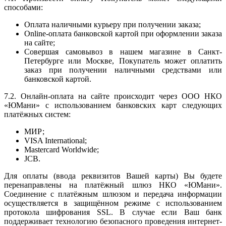
способами:
Оплата наличными курьеру при получении заказа;
Оnline-оплата банковской картой при оформлении заказа
на сайте;
Совершая самовывоз в нашем магазине в Санкт-
Петербурге или Москве, Покупатель может оплатить
заказ при получении наличными средствами или
банковской картой.
7.2. Онлайн-оплата на сайте происходит через ООО НКО
«ЮМани» с использованием банковских карт следующих
платёжных систем:
МИР;
VISA International;
Mastercard Worldwide;
JCB.
Для оплаты (ввода реквизитов Вашей карты) Вы будете
перенаправлены на платёжный шлюз НКО «ЮМани».
Соединение с платёжным шлюзом и передача информации
осуществляется в защищённом режиме с использованием
протокола шифрования SSL. В случае если Ваш банк
поддерживает технологию безопасного проведения интернет-