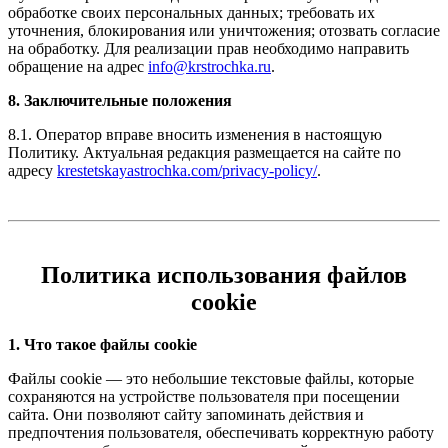
обработке своих персональных данных; требовать их
уточнения, блокирования или уничтожения; отозвать согласие
на обработку. Для реализации прав необходимо направить
обращение на адрес
info@krstrochka.ru
.
8. Заключительные положения
8.1. Оператор вправе вносить изменения в настоящую
Политику. Актуальная редакция размещается на сайте по
адресу
krestetskayastrochka.com/privacy-policy/
.
Политика использования файлов
cookie
1. Что такое файлы cookie
Файлы cookie — это небольшие текстовые файлы, которые
сохраняются на устройстве пользователя при посещении
сайта. Они позволяют сайту запоминать действия и
предпочтения пользователя, обеспечивать корректную работу