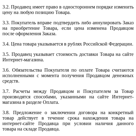
3.2. Продавец имеет право в одностороннем порядке изменить
цену на любую позицию Товара.
3.3. Покупатель вправе подтвердить либо аннулировать Заказ
на приобретение Товара, если цена изменена Продавцом
после оформления Заказа.
3.4. Цена товара указывается в рублях Российской Федерации.
3.5. Продавец указывает стоимость доставки Товара на сайте
Интернет-магазина.
3.6. Обязательства Покупателя по оплате Товара считаются
исполненными с момента получения Продавцом денежных
средств.
3.7. Расчеты между Продавцом и Покупателем за Товар
производятся способами, указанными на сайте Интернет-
магазина в разделе Оплата.
3.8. Предложение о заключении договора на конкретный
товар действует в течение срока нахождения товара на
интернет-сайте Продавца при условии наличия данного
товара на складе Продавца.