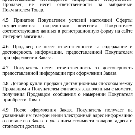
Продавец не несет ответственности за выбранный
Покупателем Товар.
4.5. Принятие Покупателем условий настоящей Оферты
осуществляется посредством внесения Покупателем
соответствующих данных в регистрационную форму на сайте
Интернет-магазина.
4.6. Продавец не несет ответственности за содержание и
достоверность информации, предоставленной Покупателем
при оформлении Заказа.
4.7. Покупатель несет ответственность за достоверность
предоставленной информации при оформлении Заказа.
4.8. Договор купли-продажи дистанционным способом между
Продавцом и Покупателем считается заключенным с момента
получения Продавцом сообщения о намерении Покупателя
приобрести Товар.
4.9. После оформления Заказа Покупатель получает на
указанный им телефон и/или электронный адрес информацию
о составе его Заказа с указанием стоимости товаров, адреса и
стоимости доставки.