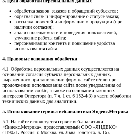
3. Цели обработки персональных данных
обработка заявок, заказов и обращений субъектов;
обратная связь и информирование о статусе заказа;
рассылка новостей и информации о продукции (при
наличии согласия);
анализ посещаемости и поведения пользователей,
улучшение работы сайта;
персонализация контента и повышение удобства
использования сайта.
4. Правовые основания обработки
4.1. Обработка персональных данных осуществляется на
основании согласия субъекта персональных данных,
выраженного при заполнении форм на сайте и/или при
продолжении использования сайта после уведомления об
использовании cookie, а также на основании законных
интересов Оператора (п. 7 ч. 1 ст. 6 152-ФЗ) в части обработки
технических данных для аналитики.
5. Использование сервиса веб-аналитики Яндекс.Метрика
5.1. На сайте используется сервис веб-аналитики
«Яндекс.Метрика», предоставляемый ООО «ЯНДЕКС»
(119021, Россия, г. Москва, ул. Льва Толстого, д. 16).