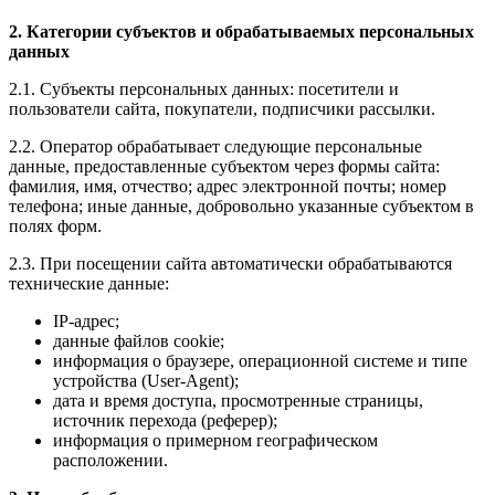
2. Категории субъектов и обрабатываемых персональных
данных
2.1. Субъекты персональных данных: посетители и
пользователи сайта, покупатели, подписчики рассылки.
2.2. Оператор обрабатывает следующие персональные
данные, предоставленные субъектом через формы сайта:
фамилия, имя, отчество; адрес электронной почты; номер
телефона; иные данные, добровольно указанные субъектом в
полях форм.
2.3. При посещении сайта автоматически обрабатываются
технические данные:
IP-адрес;
данные файлов cookie;
информация о браузере, операционной системе и типе
устройства (User-Agent);
дата и время доступа, просмотренные страницы,
источник перехода (реферер);
информация о примерном географическом
расположении.