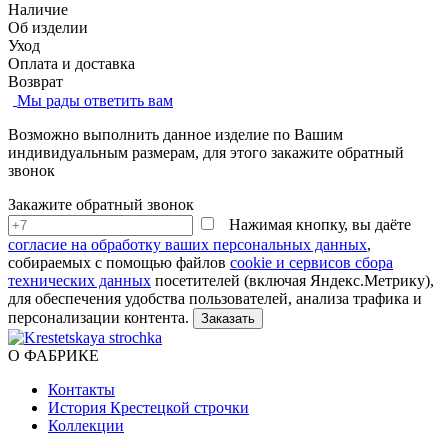
Наличие
Об изделии
Уход
Оплата и доставка
Возврат
Мы рады ответить вам
Возможно выполнить данное изделие по Вашим
индивидуальным размерам, для этого закажите обратный
звонок
Закажите обратный звонок
Нажимая кнопку, вы даёте
согласие на обработку ваших персональных данных
,
собираемых с помощью файлов
cookie и сервисов сбора
технических данных
посетителей (включая Яндекс.Метрику),
для обеспечения удобства пользователей, анализа трафика и
персонализации контента.
О ФАБРИКЕ
Контакты
История Крестецкой строчки
Коллекции