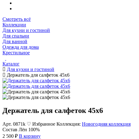
Смотреть всё
Коллекции
Для кухни и гостиной
Для спальни
Для ванной
Одежда для дома
Крестильное
Каталог
Для кухни и гостиной
Держатель для салфеток 45х6
Держатель для салфеток 45х6
Арт. 0871k
♡ Избранное
Коллекция:
Новогодняя коллекция
Состав
Лён 100%
2 500 ₽
В корзину