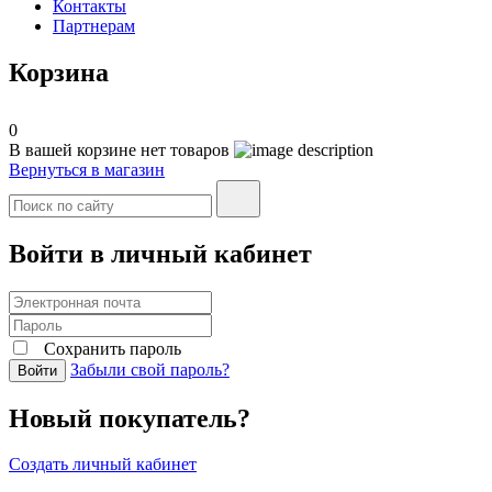
Контакты
Партнерам
Корзина
0
В вашей корзине нет товаров
Вернуться в магазин
Войти в личный кабинет
Сохранить пароль
Забыли свой пароль?
Войти
Новый покупатель?
Создать личный кабинет