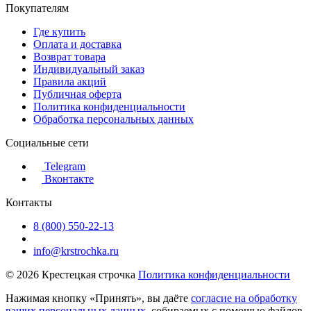
Покупателям
Где купить
Оплата и доставка
Возврат товара
Индивидуальный заказ
Правила акций
Публичная оферта
Политика конфиденциальности
Обработка персональных данных
Социальные сети
Telegram
Вконтакте
Контакты
8 (800) 550-22-13
info@krstrochka.ru
© 2026 Крестецкая строчка
Политика конфиденциальности
Нажимая кнопку «Принять», вы даёте
согласие на обработку
ваших персональных данных
, собираемых с помощью файлов