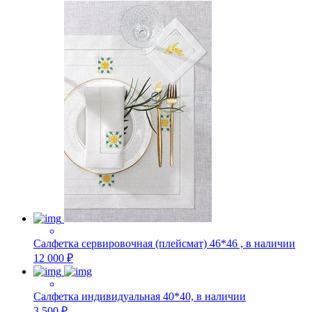
Салфетка сервировочная (плейсмат) 46*46 , в наличии
12 000 ₽
Салфетка индивидуальная 40*40, в наличии
3 500 ₽