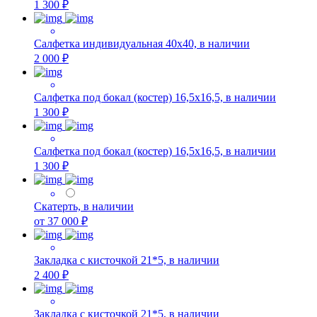
1 300 ₽
Салфетка индивидуальная 40х40, в наличии
2 000 ₽
Салфетка под бокал (костер) 16,5х16,5, в наличии
1 300 ₽
Салфетка под бокал (костер) 16,5х16,5, в наличии
1 300 ₽
Скатерть, в наличии
от 37 000 ₽
Закладка с кисточкой 21*5, в наличии
2 400 ₽
Закладка с кисточкой 21*5, в наличии