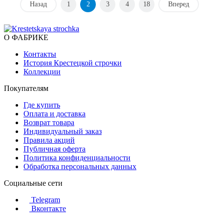
Назад
1
2
3
4
18
Вперед
О ФАБРИКЕ
Контакты
История Крестецкой строчки
Коллекции
Покупателям
Где купить
Оплата и доставка
Возврат товара
Индивидуальный заказ
Правила акций
Публичная оферта
Политика конфиденциальности
Обработка персональных данных
Социальные сети
Telegram
Вконтакте