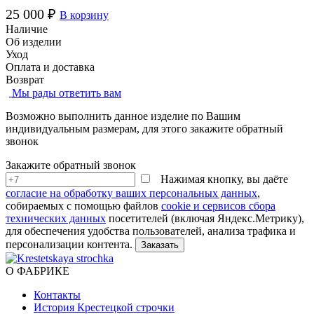
25 000 ₽
В корзину
Наличие
Об изделии
Уход
Оплата и доставка
Возврат
Мы рады ответить вам
Возможно выполнить данное изделие по Вашим
индивидуальным размерам, для этого закажите обратный
звонок
Закажите обратный звонок
Нажимая кнопку, вы даёте
согласие на обработку ваших персональных данных
,
собираемых с помощью файлов
cookie и сервисов сбора
технических данных
посетителей (включая Яндекс.Метрику),
для обеспечения удобства пользователей, анализа трафика и
персонализации контента.
О ФАБРИКЕ
Контакты
История Крестецкой строчки