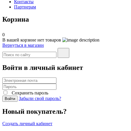
Контакты
Партнерам
Корзина
0
В вашей корзине нет товаров
Вернуться в магазин
Войти в личный кабинет
Сохранить пароль
Забыли свой пароль?
Войти
Новый покупатель?
Создать личный кабинет