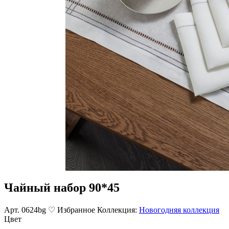
Чайный набор 90*45
Арт. 0624bg
♡ Избранное
Коллекция:
Новогодняя коллекция
Цвет