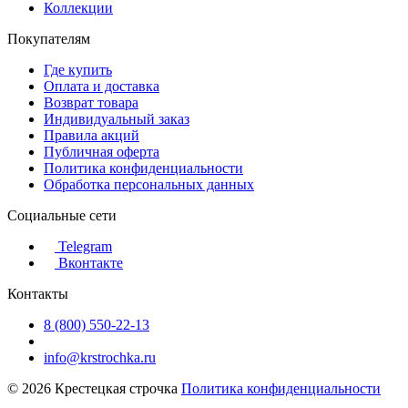
Коллекции
Покупателям
Где купить
Оплата и доставка
Возврат товара
Индивидуальный заказ
Правила акций
Публичная оферта
Политика конфиденциальности
Обработка персональных данных
Социальные сети
Telegram
Вконтакте
Контакты
8 (800) 550-22-13
info@krstrochka.ru
© 2026 Крестецкая строчка
Политика конфиденциальности