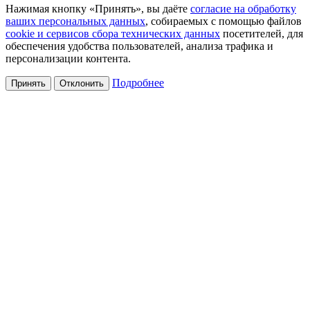
Нажимая кнопку «Принять», вы даёте
согласие на обработку
ваших персональных данных
, собираемых с помощью файлов
cookie и сервисов сбора технических данных
посетителей, для
обеспечения удобства пользователей, анализа трафика и
персонализации контента.
Подробнее
Принять
Отклонить