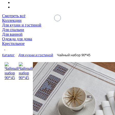
Смотреть всё
Коллекции
Для кухни и гостиной
Для спальни
Для ванной
Одежда для дома
Крестильное
Каталог
Для кухни и гостиной
Чайный набор 90*45