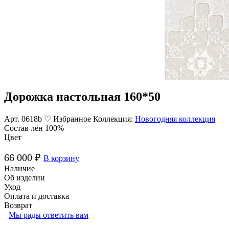
Дорожка настольная 160*50
Арт. 0618b
♡ Избранное
Коллекция:
Новогодняя коллекция
Состав
лён 100%
Цвет
66 000 ₽
В корзину
Наличие
Об изделии
Уход
Оплата и доставка
Возврат
Мы рады ответить вам