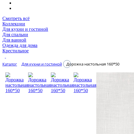
Смотреть всё
Коллекции
Для кухни и гостиной
Для спальни
Для ванной
Одежда для дома
Крестильное
Каталог
Для кухни и гостиной
Дорожка настольная 160*50