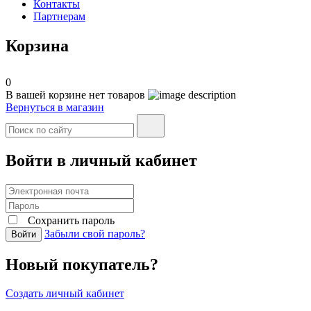
Контакты
Партнерам
Корзина
0
В вашей корзине нет товаров
Вернуться в магазин
Войти в личный кабинет
Сохранить пароль
Забыли свой пароль?
Войти
Новый покупатель?
Создать личный кабинет