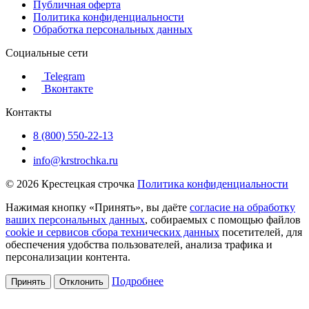
Публичная оферта
Политика конфиденциальности
Обработка персональных данных
Социальные сети
Telegram
Вконтакте
Контакты
8 (800) 550-22-13
info@krstrochka.ru
© 2026 Крестецкая строчка
Политика конфиденциальности
Нажимая кнопку «Принять», вы даёте
согласие на обработку
ваших персональных данных
, собираемых с помощью файлов
cookie и сервисов сбора технических данных
посетителей, для
обеспечения удобства пользователей, анализа трафика и
персонализации контента.
Подробнее
Принять
Отклонить