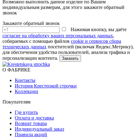
Возможно выполнить данное изделие по Вашим
индивидуальным размерам, для этого закажите обратный
звонок
Закажите обратный звонок
Нажимая кнопку, вы даёте
согласие на обработку ваших персональных данных
,
собираемых с помощью файлов
cookie и сервисов сбора
технических данных
посетителей (включая Яндекс.Метрику),
для обеспечения удобства пользователей, анализа трафика и
персонализации контента.
О ФАБРИКЕ
Контакты
История Крестецкой строчки
Коллекции
Покупателям
Где купить
Оплата и доставка
Возврат товара
Индивидуальный заказ
Правила акций