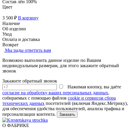
Состав
лён 100%
Цвет
3 500 ₽
В корзину
Наличие
Об изделии
Уход
Оплата и доставка
Возврат
Мы рады ответить вам
Возможно выполнить данное изделие по Вашим
индивидуальным размерам, для этого закажите обратный
звонок
Закажите обратный звонок
Нажимая кнопку, вы даёте
согласие на обработку ваших персональных данных
,
собираемых с помощью файлов
cookie и сервисов сбора
технических данных
посетителей (включая Яндекс.Метрику),
для обеспечения удобства пользователей, анализа трафика и
персонализации контента.
О ФАБРИКЕ