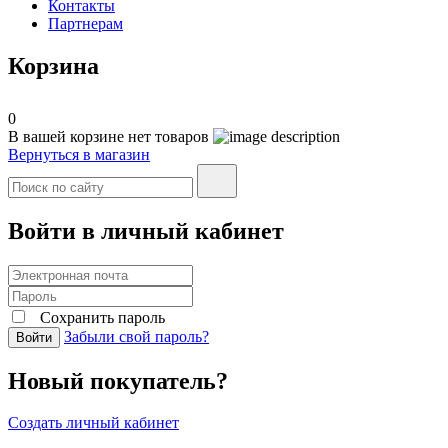
Контакты
Партнерам
Корзина
0
В вашей корзине нет товаров
Вернуться в магазин
Войти в личный кабинет
Сохранить пароль
Забыли свой пароль?
Войти
Новый покупатель?
Создать личный кабинет