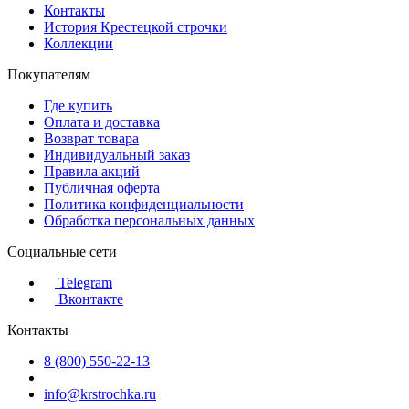
Контакты
История Крестецкой строчки
Коллекции
Покупателям
Где купить
Оплата и доставка
Возврат товара
Индивидуальный заказ
Правила акций
Публичная оферта
Политика конфиденциальности
Обработка персональных данных
Социальные сети
Telegram
Вконтакте
Контакты
8 (800) 550-22-13
info@krstrochka.ru