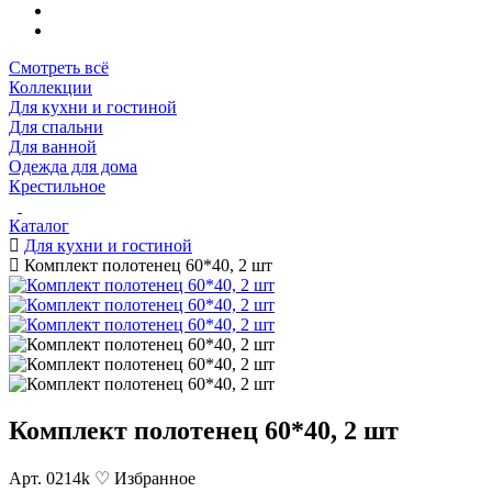
Смотреть всё
Коллекции
Для кухни и гостиной
Для спальни
Для ванной
Одежда для дома
Крестильное
Каталог
Для кухни и гостиной
Комплект полотенец 60*40, 2 шт
Комплект полотенец 60*40, 2 шт
Арт. 0214k
♡ Избранное