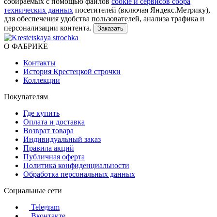
собираемых с помощью файлов
cookie и сервисов сбора
технических данных
посетителей (включая Яндекс.Метрику),
для обеспечения удобства пользователей, анализа трафика и
персонализации контента.
О ФАБРИКЕ
Контакты
История Крестецкой строчки
Коллекции
Покупателям
Где купить
Оплата и доставка
Возврат товара
Индивидуальный заказ
Правила акций
Публичная оферта
Политика конфиденциальности
Обработка персональных данных
Социальные сети
Telegram
Вконтакте