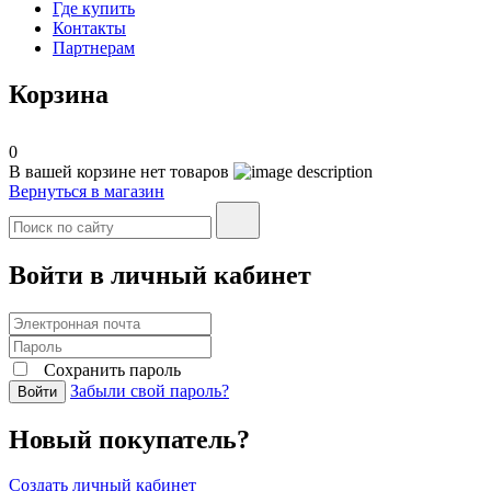
Где купить
Контакты
Партнерам
Корзина
0
В вашей корзине нет товаров
Вернуться в магазин
Войти в личный кабинет
Сохранить пароль
Забыли свой пароль?
Войти
Новый покупатель?
Создать личный кабинет