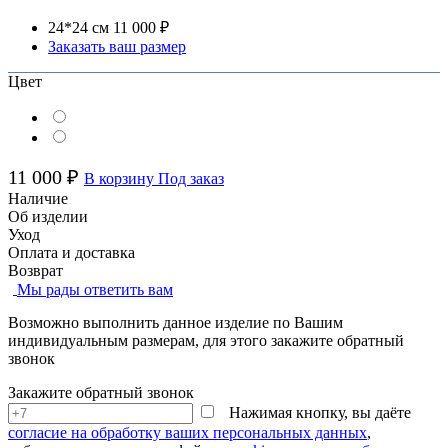
24*24 см
11 000 ₽
Заказать ваш размер
Цвет
11 000 ₽
В корзину
Под заказ
Наличие
Об изделии
Уход
Оплата и доставка
Возврат
Мы рады ответить вам
Возможно выполнить данное изделие по Вашим
индивидуальным размерам, для этого закажите обратный
звонок
Закажите обратный звонок
Нажимая кнопку, вы даёте
согласие на обработку ваших персональных данных
,