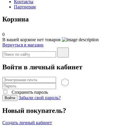
Контакты
Партнерам
Корзина
0
В вашей корзине нет товаров
Вернуться в магазин
Войти в личный кабинет
Сохранить пароль
Забыли свой пароль?
Войти
Новый покупатель?
Создать личный кабинет