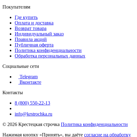
Покупателям
Где купить
Оплата и доставка
Возврат товара
Индивидуальный заказ
Правила акций
Публичная оферта
Политика конфиденциальности
Обработка персональных данных
Социальные сети
Telegram
Вконтакте
Контакты
8 (800) 550-22-13
info@krstrochka.ru
© 2026 Крестецкая строчка
Политика конфиденциальности
Нажимая кнопку «Принять», вы даёте
согласие на обработку