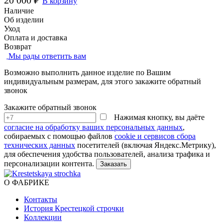
20 000 ₽
В корзину
Наличие
Об изделии
Уход
Оплата и доставка
Возврат
Мы рады ответить вам
Возможно выполнить данное изделие по Вашим
индивидуальным размерам, для этого закажите обратный
звонок
Закажите обратный звонок
Нажимая кнопку, вы даёте
согласие на обработку ваших персональных данных
,
собираемых с помощью файлов
cookie и сервисов сбора
технических данных
посетителей (включая Яндекс.Метрику),
для обеспечения удобства пользователей, анализа трафика и
персонализации контента.
О ФАБРИКЕ
Контакты
История Крестецкой строчки
Коллекции