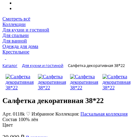
Смотреть всё
Коллекции
Для кухни и гостиной
Для спальни
Для ванной
Одежда для дома
Крестильное
Каталог
Для кухни и гостиной
Салфетка декоративная 38*22
Салфетка декоративная 38*22
Арт. 0118k
♡ Избранное
Коллекция:
Пасхальная коллекция
Состав
100% лён
Цвет