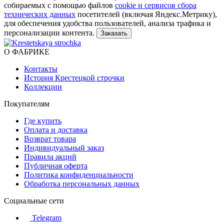
собираемых с помощью файлов
cookie и сервисов сбора
технических данных
посетителей (включая Яндекс.Метрику),
для обеспечения удобства пользователей, анализа трафика и
персонализации контента.
О ФАБРИКЕ
Контакты
История Крестецкой строчки
Коллекции
Покупателям
Где купить
Оплата и доставка
Возврат товара
Индивидуальный заказ
Правила акций
Публичная оферта
Политика конфиденциальности
Обработка персональных данных
Социальные сети
Telegram