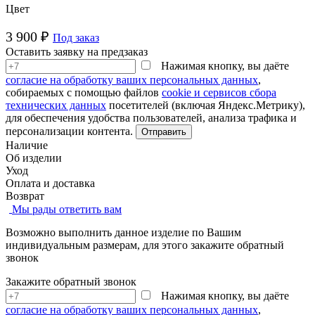
Цвет
3 900 ₽
Под заказ
Оставить заявку на предзаказ
Нажимая кнопку, вы даёте
согласие на обработку ваших персональных данных
,
собираемых с помощью файлов
cookie и сервисов сбора
технических данных
посетителей (включая Яндекс.Метрику),
для обеспечения удобства пользователей, анализа трафика и
персонализации контента.
Наличие
Об изделии
Уход
Оплата и доставка
Возврат
Мы рады ответить вам
Возможно выполнить данное изделие по Вашим
индивидуальным размерам, для этого закажите обратный
звонок
Закажите обратный звонок
Нажимая кнопку, вы даёте
согласие на обработку ваших персональных данных
,