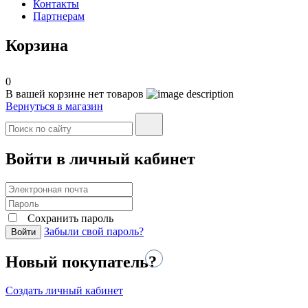
Контакты
Партнерам
Корзина
0
В вашей корзине нет товаров
Вернуться в магазин
Войти в личный кабинет
Сохранить пароль
Забыли свой пароль?
Войти
Новый покупатель?
Создать личный кабинет