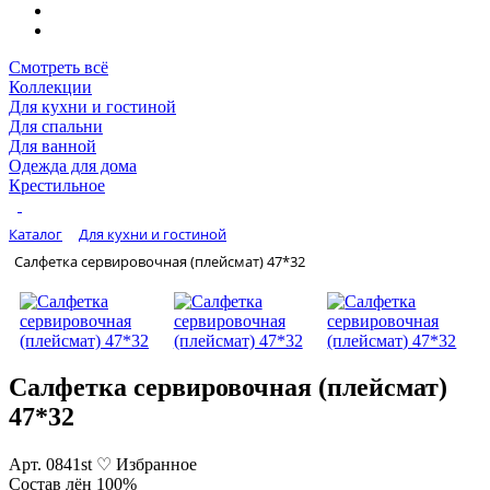
Смотреть всё
Коллекции
Для кухни и гостиной
Для спальни
Для ванной
Одежда для дома
Крестильное
Каталог
Для кухни и гостиной
Салфетка сервировочная (плейсмат) 47*32
Салфетка сервировочная (плейсмат)
47*32
Арт. 0841st
♡ Избранное
Состав
лён 100%