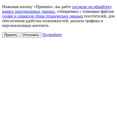
Нажимая кнопку «Принять», вы даёте
согласие на обработку
ваших персональных данных
, собираемых с помощью файлов
cookie и сервисов сбора технических данных
посетителей, для
обеспечения удобства пользователей, анализа трафика и
персонализации контента.
Подробнее
Принять
Отклонить