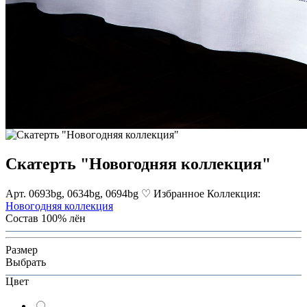
Скатерть "Новогодняя коллекция"
Арт. 0693bg, 0634bg, 0694bg
♡ Избранное
Коллекция:
Новогодняя коллекция
Состав
100% лён
Размер
Выбрать
Цвет