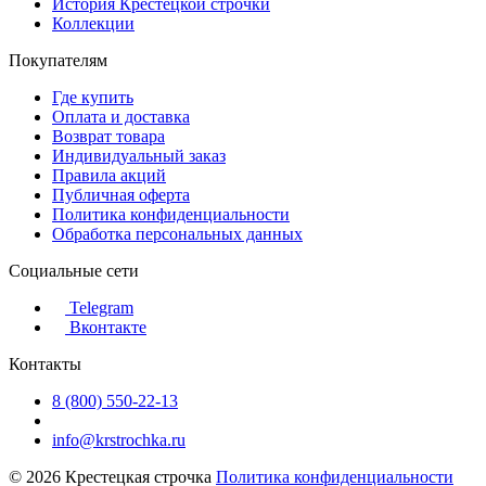
История Крестецкой строчки
Коллекции
Покупателям
Где купить
Оплата и доставка
Возврат товара
Индивидуальный заказ
Правила акций
Публичная оферта
Политика конфиденциальности
Обработка персональных данных
Социальные сети
Telegram
Вконтакте
Контакты
8 (800) 550-22-13
info@krstrochka.ru
© 2026 Крестецкая строчка
Политика конфиденциальности