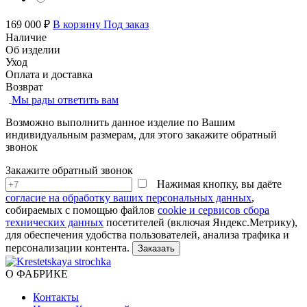
169 000 ₽
В корзину
Под заказ
Наличие
Об изделии
Уход
Оплата и доставка
Возврат
Мы рады ответить вам
Возможно выполнить данное изделие по Вашим
индивидуальным размерам, для этого закажите обратный
звонок
Закажите обратный звонок
Нажимая кнопку, вы даёте
согласие на обработку ваших персональных данных
,
собираемых с помощью файлов
cookie и сервисов сбора
технических данных
посетителей (включая Яндекс.Метрику),
для обеспечения удобства пользователей, анализа трафика и
персонализации контента.
О ФАБРИКЕ
Контакты