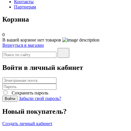
Контакты
Партнерам
Корзина
0
В вашей корзине нет товаров
Вернуться в магазин
Войти в личный кабинет
Сохранить пароль
Забыли свой пароль?
Войти
Новый покупатель?
Создать личный кабинет