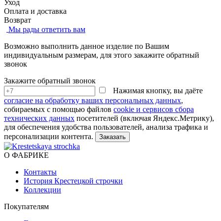
Уход
Оплата и доставка
Возврат
Мы рады ответить вам
Возможно выполнить данное изделие по Вашим
индивидуальным размерам, для этого закажите обратный
звонок
Закажите обратный звонок
Нажимая кнопку, вы даёте
согласие на обработку ваших персональных данных
,
собираемых с помощью файлов
cookie и сервисов сбора
технических данных
посетителей (включая Яндекс.Метрику),
для обеспечения удобства пользователей, анализа трафика и
персонализации контента.
О ФАБРИКЕ
Контакты
История Крестецкой строчки
Коллекции
Покупателям