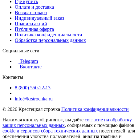
Где купить
Оплата и доставка
Возврат товара
Индивидуальный заказ
Правила акций
Публичная оферта
Политика конфиденциальности
Обработка персональных данных
Социальные сети
Telegram
Вконтакте
Контакты
8 (800) 550-22-13
info@krstrochka.ru
© 2026 Крестецкая строчка
Политика конфиденциальности
Нажимая кнопку «Принять», вы даёте
согласие на обработку
ваших персональных данных
, собираемых с помощью файлов
cookie и сервисов сбора технических данных
посетителей, для
обеспечения удобства пользователей, анализа трафика и