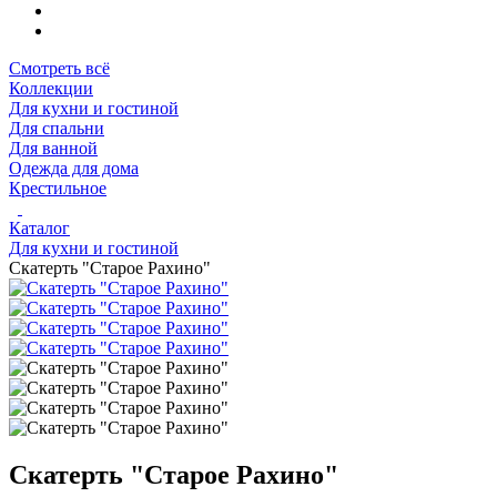
Смотреть всё
Коллекции
Для кухни и гостиной
Для спальни
Для ванной
Одежда для дома
Крестильное
Каталог
Для кухни и гостиной
Скатерть "Старое Рахино"
Скатерть "Старое Рахино"