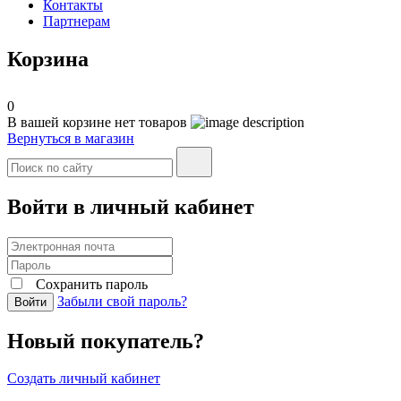
Контакты
Партнерам
Корзина
0
В вашей корзине нет товаров
Вернуться в магазин
Войти в личный кабинет
Сохранить пароль
Забыли свой пароль?
Войти
Новый покупатель?
Создать личный кабинет